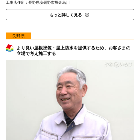
工事店住所：長野県安曇野市堀金烏川
もっと詳しく見る
長野県
より良い屋根塗装・屋上防水を提供するため、お客さまの
立場で考え施工する