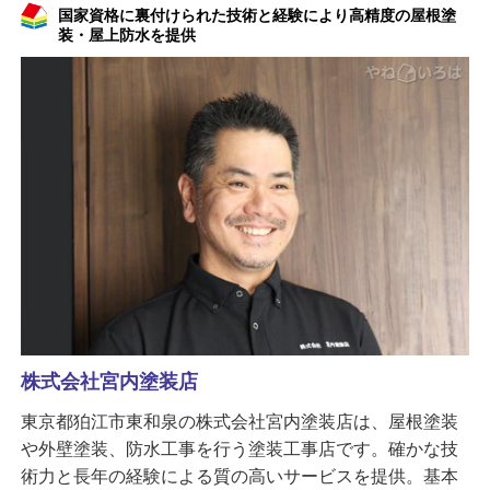
国家資格に裏付けられた技術と経験により高精度の屋根塗
装・屋上防水を提供
株式会社宮内塗装店
東京都狛江市東和泉の株式会社宮内塗装店は、屋根塗装
や外壁塗装、防水工事を行う塗装工事店です。確かな技
術力と長年の経験による質の高いサービスを提供。基本