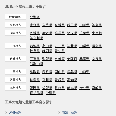
地域から屋根工事店を探す
北海道
北海道地方
青森県
岩手県
宮城県
秋田県
山形県
福島県
東北地方
茨城県
栃木県
群馬県
埼玉県
千葉県
東京都
関東地方
神奈川県
新潟県
富山県
石川県
福井県
山梨県
長野県
中部地方
岐阜県
静岡県
愛知県
三重県
滋賀県
京都府
大阪府
兵庫県
奈良県
近畿地方
和歌山県
鳥取県
島根県
岡山県
広島県
山口県
中国地方
徳島県
香川県
愛媛県
高知県
四国地方
福岡県
佐賀県
長崎県
熊本県
大分県
宮崎県
九州地方
鹿児島県
沖縄県
工事の種類で屋根工事店を探す
屋根修理
雨漏り修理