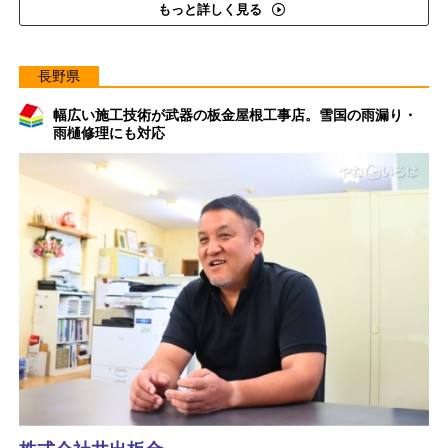
もっと詳しく見る
長野県
幅広い施工技術が武器の板金屋根工事店。雪国の雨漏り・
雨樋修理にも対応