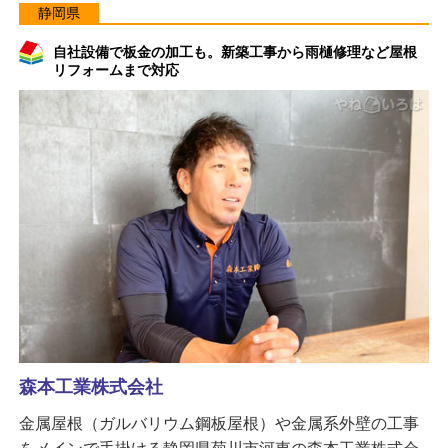
静岡県
自社設備で板金の加工も。新築工事から雨樋修理など屋根
リフォームまで対応
森本工業株式会社
金属屋根（ガルバリウム鋼板屋根）や金属系外壁の工事