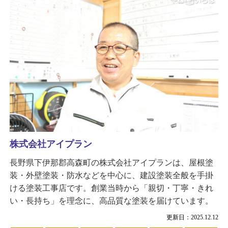
株式会社アイプラン
長野県下伊那郡高森町の株式会社アイプランは、屋根塗
装・外壁塗装・防水などを中心に、建設塗装全般を手掛
ける塗装工事店です。創業当時から「親切・丁寧・きれ
い・長持ち」を理念に、高品質な塗装を届けています。
更新日：2025.12.12