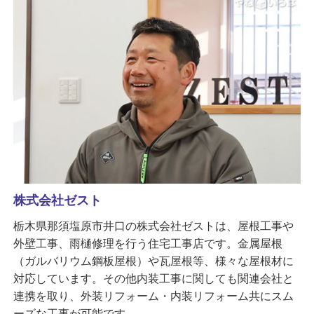
株式会社ゼスト
栃木県那須塩原市井口の株式会社ゼストは、屋根工事や
外壁工事、雨樋修理を行う住宅工事店です。金属屋根
（ガルバリウム鋼板屋根）や瓦屋根等、様々な屋根材に
対応しています。その他内装工事に関しても関連会社と
連携を取り、外装リフォーム・内装リフォーム共にスム
ーズな工事が可能です。