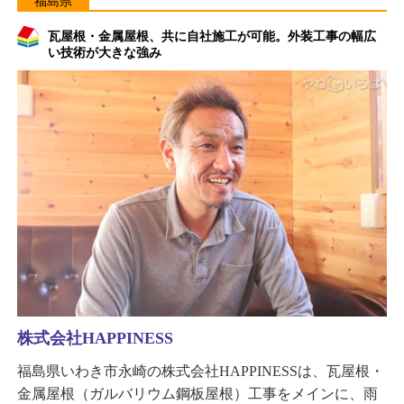
福島県
瓦屋根・金属屋根、共に自社施工が可能。外装工事の幅広
い技術が大きな強み
株式会社HAPPINESS
福島県いわき市永崎の株式会社HAPPINESSは、瓦屋根・
金属屋根（ガルバリウム鋼板屋根）工事をメインに、雨