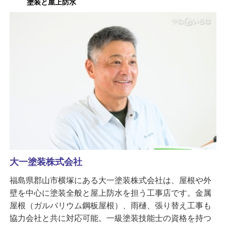
塗装と屋上防水
大一塗装株式会社
福島県郡山市横塚にある大一塗装株式会社は、屋根や外
壁を中心に塗装全般と屋上防水を担う工事店です。金属
屋根（ガルバリウム鋼板屋根）、雨樋、張り替え工事も
協力会社と共に対応可能。一級塗装技能士の資格を持つ