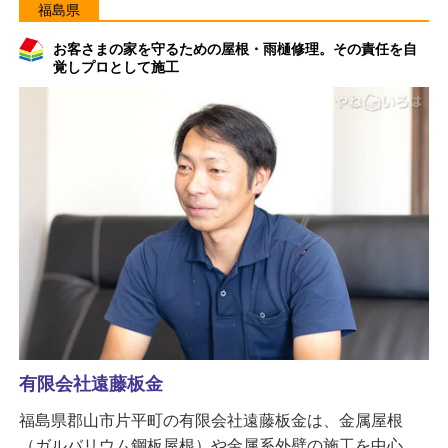
福島県
お客さまの家を守るための屋根・雨樋修理。その責任を自
覚しプロとして施工
有限会社遠藤板金
福島県郡山市片平町の有限会社遠藤板金は、金属屋根
（ガルバリウム鋼板屋根）や金属系外壁の施工を中心