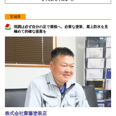
宮城県
現調は必ず自分の足で屋根へ。必要な塗装、屋上防水を見
極めて的確な提案を
株式会社齋藤塗装店