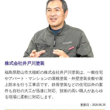
株式会社井戸川塗装
福島県郡山市大槻町の株式会社井戸川塗装は、一般住宅
やアパート・マンションの屋根塗装・外壁塗装全般や屋
上防水を行う工事店です。鉄骨塗装などの住宅以外の案
件も自社の大工が迅速に対応、技術の高い職人があらゆ
る現場に柔軟に対応します。
更新日：2026.06.29