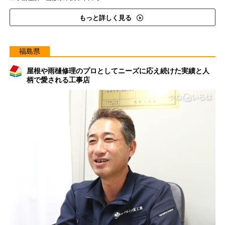
もっと詳しく見る
福島県
屋根や雨樋修理のプロとしてニーズに応え続けた実績と人
柄で愛される工事店