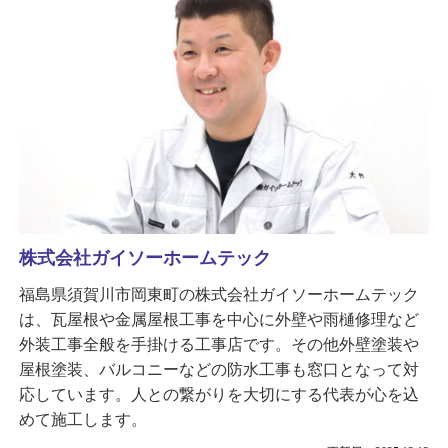
株式会社ガイソーホームテック
福島県須賀川市岡東町の株式会社ガイソーホームテック
は、瓦屋根や金属屋根工事を中心に外壁や雨樋修理など
外装工事全般を手掛ける工事店です。その他外壁塗装や
屋根塗装、バルコニーなどの防水工事も窓口となって対
応しています。人との繋がりを大切にする代表が心を込
めて施工します。