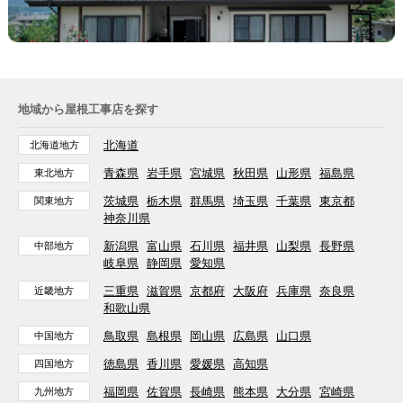
地域から屋根工事店を探す
北海道
北海道地方
青森県
岩手県
宮城県
秋田県
山形県
福島県
東北地方
茨城県
栃木県
群馬県
埼玉県
千葉県
東京都
関東地方
神奈川県
新潟県
富山県
石川県
福井県
山梨県
長野県
中部地方
岐阜県
静岡県
愛知県
三重県
滋賀県
京都府
大阪府
兵庫県
奈良県
近畿地方
和歌山県
鳥取県
島根県
岡山県
広島県
山口県
中国地方
徳島県
香川県
愛媛県
高知県
四国地方
福岡県
佐賀県
長崎県
熊本県
大分県
宮崎県
九州地方