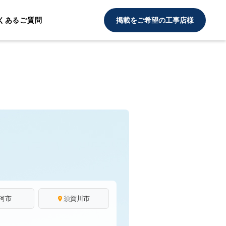
くあるご質問
掲載をご希望の工事店様
河市
須賀川市