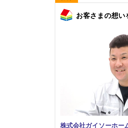
お客さまの想い
株式会社ガイソーホー