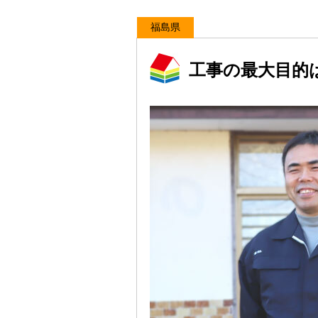
福島県
工事の最大目的