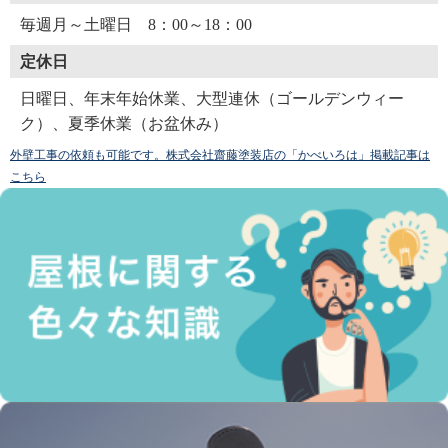
毎週月～土曜日 8：00～18：00
定休日
日曜日、年末年始休業、大型連休（ゴールデンウィー
ク）、夏季休業（お盆休み）
外壁工事の依頼も可能です。株式会社齋藤塗装店の「かべいろは」掲載記事は
こちら