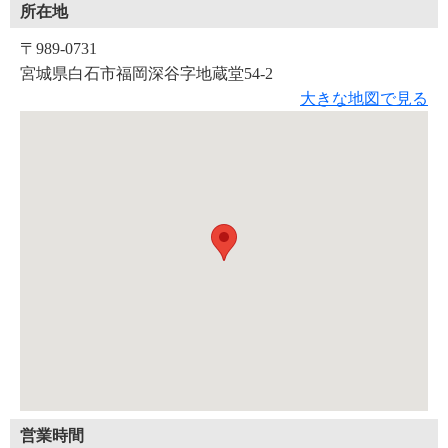
所在地
〒989-0731
宮城県白石市福岡深谷字地蔵堂54-2
大きな地図で見る
営業時間