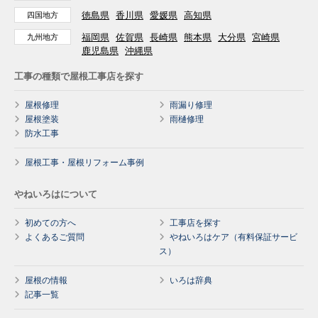
徳島県
香川県
愛媛県
高知県
四国地方
福岡県
佐賀県
長崎県
熊本県
大分県
宮崎県
九州地方
鹿児島県
沖縄県
工事の種類で屋根工事店を探す
屋根修理
雨漏り修理
屋根塗装
雨樋修理
防水工事
屋根工事・屋根リフォーム事例
やねいろはについて
初めての方へ
工事店を探す
よくあるご質問
やねいろはケア（有料保証サービ
ス）
屋根の情報
いろは辞典
記事一覧