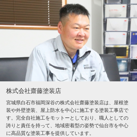
株式会社齋藤塗装店
宮城県白石市福岡深谷の株式会社齋藤塗装店は、屋根塗
装や外壁塗装、屋上防水を中心に施工する塗装工事店で
す。完全自社施工をモットーとしており、職人としての
誇りと責任を持って、地域密着型の姿勢で仙台市を中心
に高品質な塗装工事を提供しています。