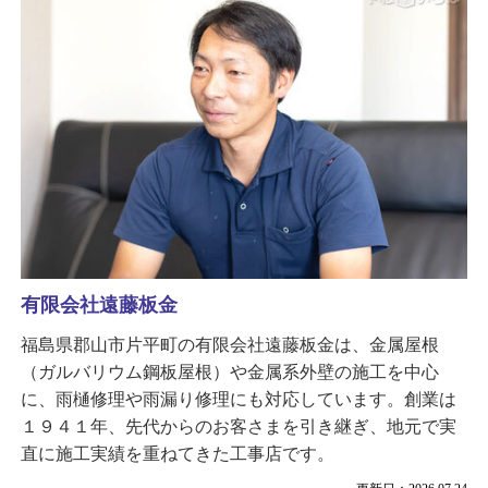
有限会社遠藤板金
福島県郡山市片平町の有限会社遠藤板金は、金属屋根
（ガルバリウム鋼板屋根）や金属系外壁の施工を中心
に、雨樋修理や雨漏り修理にも対応しています。創業は
１９４１年、先代からのお客さまを引き継ぎ、地元で実
直に施工実績を重ねてきた工事店です。