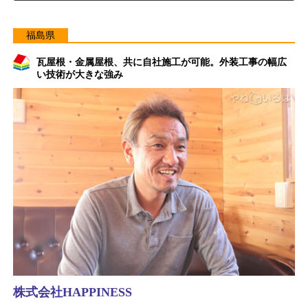
福島県
瓦屋根・金属屋根、共に自社施工が可能。外装工事の幅広
い技術が大きな強み
株式会社HAPPINESS