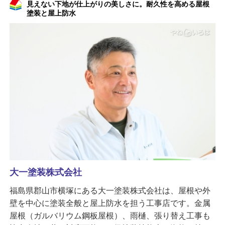
見えない下地が仕上がりの美しさに。耐久性を高める屋根
塗装と屋上防水
大一塗装株式会社
福島県郡山市横塚にある大一塗装株式会社は、屋根や外
壁を中心に塗装全般と屋上防水を担う工事店です。金属
屋根（ガルバリウム鋼板屋根）、雨樋、張り替え工事も