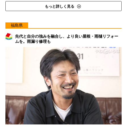
もっと詳しく見る
福島県
先代と自分の強みを融合し、より良い屋根・雨樋リフォー
ムを。雨漏り修理も