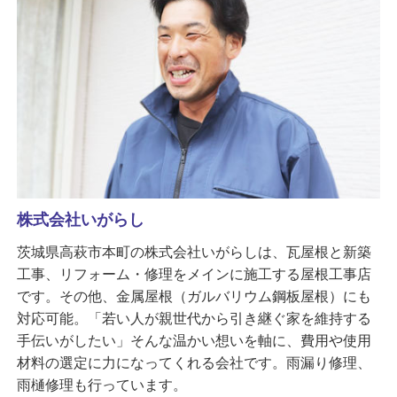
株式会社いがらし
茨城県高萩市本町の株式会社いがらしは、瓦屋根と新築
工事、リフォーム・修理をメインに施工する屋根工事店
です。その他、金属屋根（ガルバリウム鋼板屋根）にも
対応可能。「若い人が親世代から引き継ぐ家を維持する
手伝いがしたい」そんな温かい想いを軸に、費用や使用
材料の選定に力になってくれる会社です。雨漏り修理、
雨樋修理も行っています。