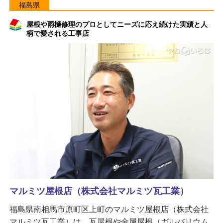
福島県
屋根や雨樋修理のプロとしてニーズに応え続けた実績と人
柄で愛される工事店
マルミツ屋根店（株式会社マルミツ瓦工業）
福島県南相馬市原町区上町のマルミツ屋根店（株式会社
マルミツ瓦工業）は、瓦屋根や金属屋根（ガルバリウム