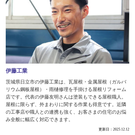
伊藤工業
茨城県日立市の伊藤工業は、瓦屋根・金属屋根（ガルバ
リウム鋼板屋根）・雨樋修理を手掛ける屋根リフォーム
店です。代表の伊藤友明さんは塗装もできる屋根職人。
屋根に限らず、外まわりに関する作業も得意です。近隣
の工事店や職人との連携も強く、お客さまの住宅のお悩
み全般に幅広く対応できます。
更新日：2025.12.12