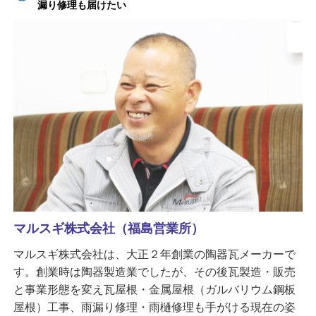
漏り修理も届けたい
マルスギ株式会社（福島営業所）
マルスギ株式会社は、大正２年創業の陶器瓦メーカーで
す。創業時は陶器製造業でしたが、その後瓦製造・販売
と事業形態を変え瓦屋根・金属屋根（ガルバリウム鋼板
屋根）工事、雨漏り修理・雨樋修理も手がける現在の姿