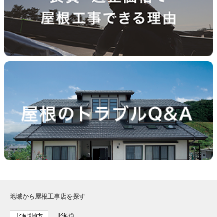
地域から屋根工事店を探す
北海道
北海道地方