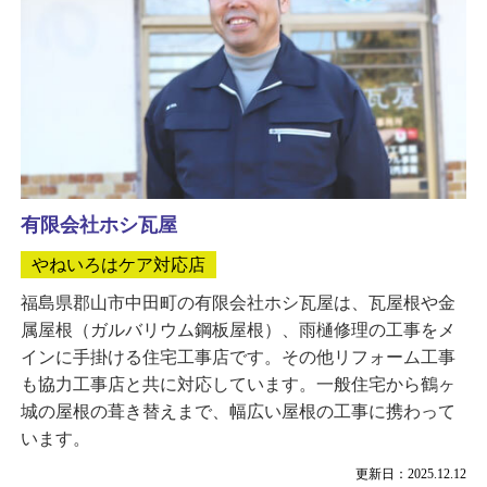
有限会社ホシ瓦屋
やねいろはケア対応店
福島県郡山市中田町の有限会社ホシ瓦屋は、瓦屋根や金
属屋根（ガルバリウム鋼板屋根）、雨樋修理の工事をメ
インに手掛ける住宅工事店です。その他リフォーム工事
も協力工事店と共に対応しています。一般住宅から鶴ヶ
城の屋根の葺き替えまで、幅広い屋根の工事に携わって
います。
更新日：2025.12.12