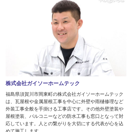
株式会社ガイソーホームテック
福島県須賀川市岡東町の株式会社ガイソーホームテック
は、瓦屋根や金属屋根工事を中心に外壁や雨樋修理など
外装工事全般を手掛ける工事店です。その他外壁塗装や
屋根塗装、バルコニーなどの防水工事も窓口となって対
応しています。人との繋がりを大切にする代表が心を込
めて施工します。