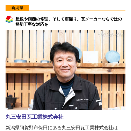
新潟県
屋根や雨樋の修理、そして雨漏り。瓦メーカーならではの
懇切丁寧な対応を
丸三安田瓦工業株式会社
新潟県阿賀野市保田にある丸三安田瓦工業株式会社は、