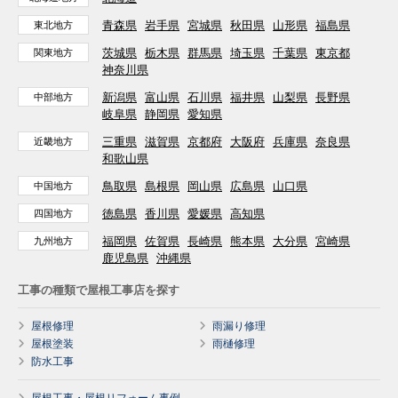
青森県
岩手県
宮城県
秋田県
山形県
福島県
東北地方
茨城県
栃木県
群馬県
埼玉県
千葉県
東京都
関東地方
神奈川県
新潟県
富山県
石川県
福井県
山梨県
長野県
中部地方
岐阜県
静岡県
愛知県
三重県
滋賀県
京都府
大阪府
兵庫県
奈良県
近畿地方
和歌山県
鳥取県
島根県
岡山県
広島県
山口県
中国地方
徳島県
香川県
愛媛県
高知県
四国地方
福岡県
佐賀県
長崎県
熊本県
大分県
宮崎県
九州地方
鹿児島県
沖縄県
工事の種類で屋根工事店を探す
屋根修理
雨漏り修理
屋根塗装
雨樋修理
防水工事