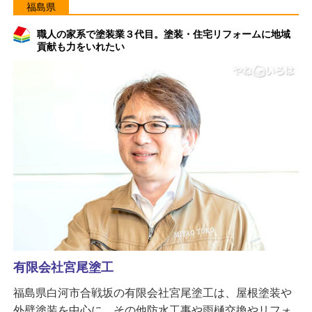
福島県
職人の家系で塗装業３代目。塗装・住宅リフォームに地域
貢献も力をいれたい
有限会社宮尾塗工
福島県白河市合戦坂の有限会社宮尾塗工は、屋根塗装や
外壁塗装を中心に、その他防水工事や雨樋交換やリフォ