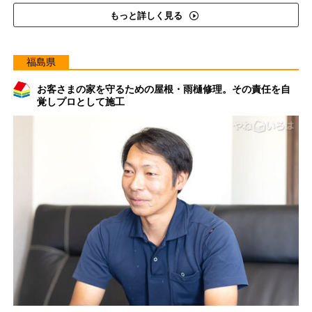
もっと詳しく見る
福島県
お客さまの家を守るための屋根・雨樋修理。その責任を自
覚しプロとして施工