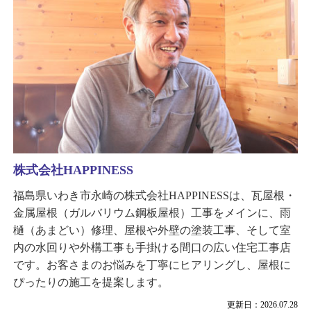
株式会社HAPPINESS
福島県いわき市永崎の株式会社HAPPINESSは、瓦屋根・
金属屋根（ガルバリウム鋼板屋根）工事をメインに、雨
樋（あまどい）修理、屋根や外壁の塗装工事、そして室
内の水回りや外構工事も手掛ける間口の広い住宅工事店
です。お客さまのお悩みを丁寧にヒアリングし、屋根に
ぴったりの施工を提案します。
更新日：2026.07.28