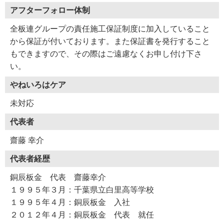
アフターフォロー体制
全板連グループの責任施工保証制度に加入していること
から保証が付いております。また保証書を発行すること
もできますので、その際はご遠慮なくお申し付け下さ
い。
やねいろはケア
未対応
代表者
齋藤 幸介
代表者経歴
銅辰板金 代表 齋藤幸介
１９９５年３月：千葉県立白里高等学校
１９９５年４月：銅辰板金 入社
２０１２年４月：銅辰板金 代表 就任