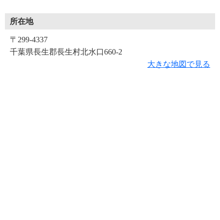
所在地
〒299-4337
千葉県長生郡長生村北水口660-2
大きな地図で見る