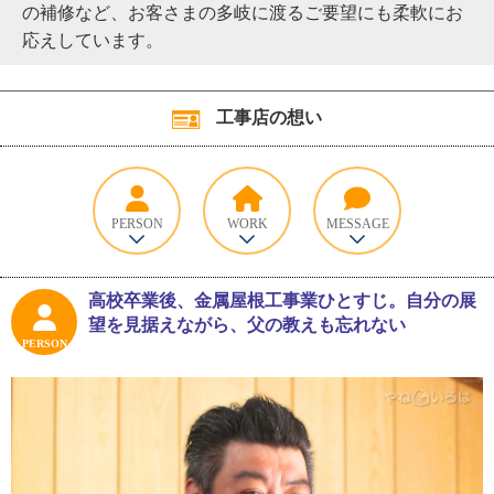
の補修など、お客さまの多岐に渡るご要望にも柔軟にお
応えしています。
工事店の想い
PERSON
WORK
MESSAGE
高校卒業後、金属屋根工事業ひとすじ。自分の展
望を見据えながら、父の教えも忘れない
PERSON