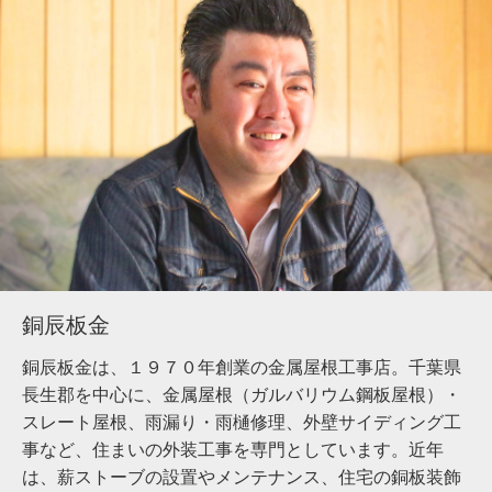
銅辰板金
銅辰板金は、１９７０年創業の金属屋根工事店。千葉県
長生郡を中心に、金属屋根（ガルバリウム鋼板屋根）・
スレート屋根、雨漏り・雨樋修理、外壁サイディング工
事など、住まいの外装工事を専門としています。近年
は、薪ストーブの設置やメンテナンス、住宅の銅板装飾