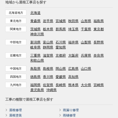
地域から屋根工事店を探す
北海道
北海道地方
青森県
岩手県
宮城県
秋田県
山形県
福島県
東北地方
茨城県
栃木県
群馬県
埼玉県
千葉県
東京都
関東地方
神奈川県
新潟県
富山県
石川県
福井県
山梨県
長野県
中部地方
岐阜県
静岡県
愛知県
三重県
滋賀県
京都府
大阪府
兵庫県
奈良県
近畿地方
和歌山県
鳥取県
島根県
岡山県
広島県
山口県
中国地方
徳島県
香川県
愛媛県
高知県
四国地方
福岡県
佐賀県
長崎県
熊本県
大分県
宮崎県
九州地方
鹿児島県
沖縄県
工事の種類で屋根工事店を探す
屋根修理
雨漏り修理
屋根塗装
雨樋修理