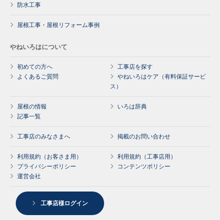
防水工事
屋根工事・屋根リフォーム事例
やねいろはについて
初めての方へ
工事店を探す
よくあるご質問
やねいろはケア（有料保証サービ
ス）
屋根の情報
いろは辞典
記事一覧
工事店のみなさまへ
掲載のお問い合わせ
利用規約（お客さま用）
利用規約（工事店用）
プライバシーポリシー
コンテンツポリシー
運営会社
工事店様ログイン