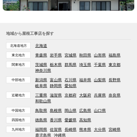
地域から屋根工事店を探す
北海道
北海道地方
青森県
岩手県
宮城県
秋田県
山形県
福島県
東北地方
茨城県
栃木県
群馬県
埼玉県
千葉県
東京都
関東地方
神奈川県
新潟県
富山県
石川県
福井県
山梨県
長野県
中部地方
岐阜県
静岡県
愛知県
三重県
滋賀県
京都府
大阪府
兵庫県
奈良県
近畿地方
和歌山県
鳥取県
島根県
岡山県
広島県
山口県
中国地方
徳島県
香川県
愛媛県
高知県
四国地方
福岡県
佐賀県
長崎県
熊本県
大分県
宮崎県
九州地方
鹿児島県
沖縄県