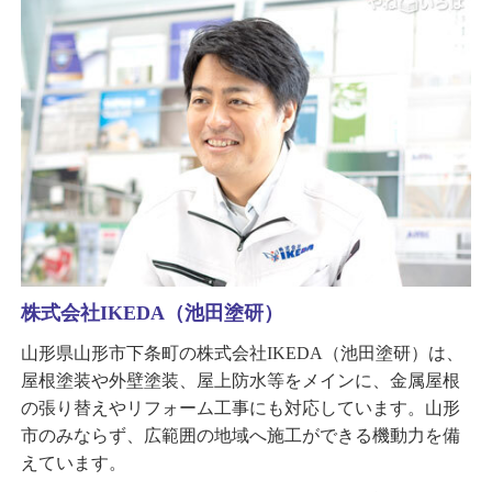
株式会社IKEDA（池田塗研）
山形県山形市下条町の株式会社IKEDA（池田塗研）は、
屋根塗装や外壁塗装、屋上防水等をメインに、金属屋根
の張り替えやリフォーム工事にも対応しています。山形
市のみならず、広範囲の地域へ施工ができる機動力を備
えています。