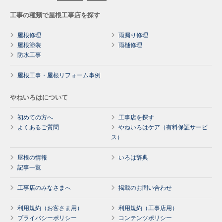
工事の種類で屋根工事店を探す
屋根修理
雨漏り修理
屋根塗装
雨樋修理
防水工事
屋根工事・屋根リフォーム事例
やねいろはについて
初めての方へ
工事店を探す
よくあるご質問
やねいろはケア（有料保証サービ
ス）
屋根の情報
いろは辞典
記事一覧
工事店のみなさまへ
掲載のお問い合わせ
利用規約（お客さま用）
利用規約（工事店用）
プライバシーポリシー
コンテンツポリシー