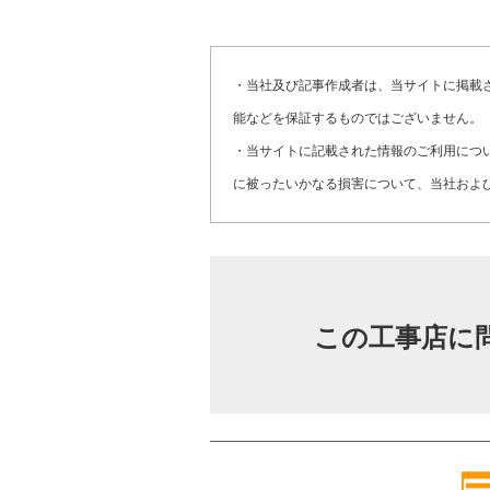
・当社及び記事作成者は、当サイトに掲載
能などを保証するものではございません。
・当サイトに記載された情報のご利用につ
に被ったいかなる損害について、当社およ
この工事店に