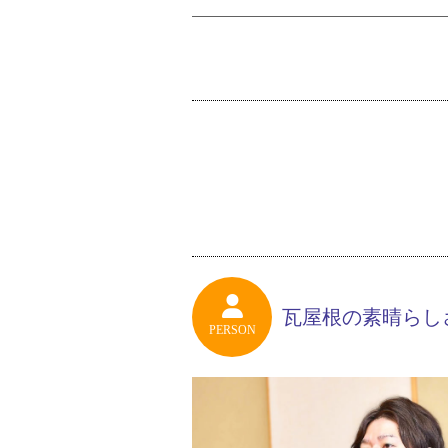
瓦屋根の素晴らし
PERSON