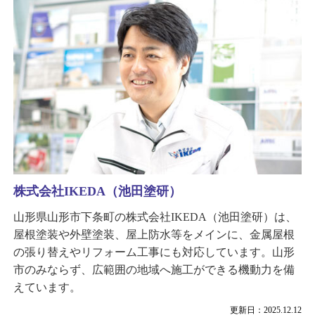
株式会社IKEDA（池田塗研）
山形県山形市下条町の株式会社IKEDA（池田塗研）は、
屋根塗装や外壁塗装、屋上防水等をメインに、金属屋根
の張り替えやリフォーム工事にも対応しています。山形
市のみならず、広範囲の地域へ施工ができる機動力を備
えています。
更新日：2025.12.12