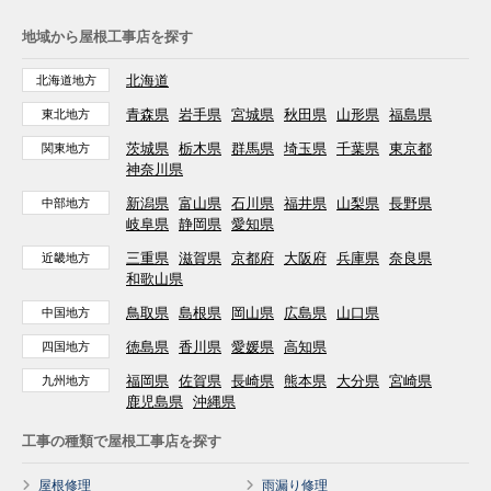
地域から屋根工事店を探す
北海道
北海道地方
青森県
岩手県
宮城県
秋田県
山形県
福島県
東北地方
茨城県
栃木県
群馬県
埼玉県
千葉県
東京都
関東地方
神奈川県
新潟県
富山県
石川県
福井県
山梨県
長野県
中部地方
岐阜県
静岡県
愛知県
三重県
滋賀県
京都府
大阪府
兵庫県
奈良県
近畿地方
和歌山県
鳥取県
島根県
岡山県
広島県
山口県
中国地方
徳島県
香川県
愛媛県
高知県
四国地方
福岡県
佐賀県
長崎県
熊本県
大分県
宮崎県
九州地方
鹿児島県
沖縄県
工事の種類で屋根工事店を探す
屋根修理
雨漏り修理