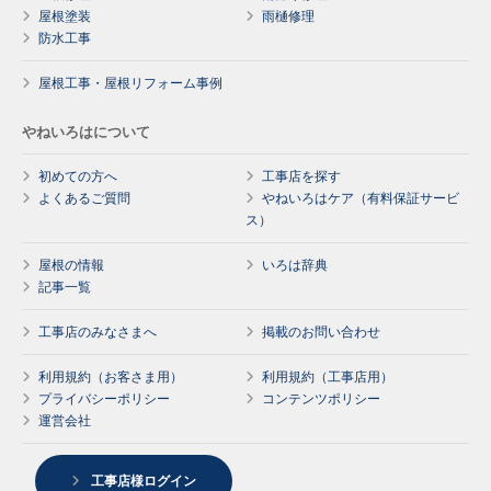
屋根塗装
雨樋修理
防水工事
屋根工事・屋根リフォーム事例
やねいろはについて
初めての方へ
工事店を探す
よくあるご質問
やねいろはケア（有料保証サービ
ス）
屋根の情報
いろは辞典
記事一覧
工事店のみなさまへ
掲載のお問い合わせ
利用規約（お客さま用）
利用規約（工事店用）
プライバシーポリシー
コンテンツポリシー
運営会社
工事店様ログイン