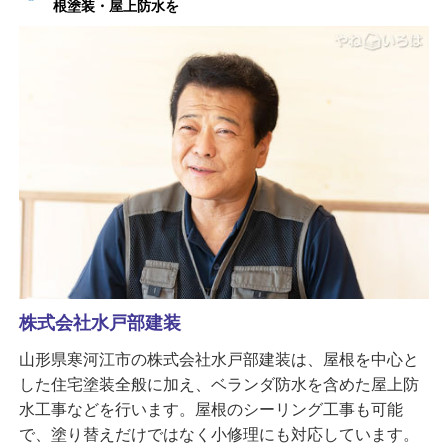
根塗装・屋上防水を
株式会社水戸部建装
山形県寒河江市の株式会社水戸部建装は、屋根を中心と
した住宅塗装全般に加え、ベランダ防水を含めた屋上防
水工事などを行います。屋根のシーリング工事も可能
で、塗り替えだけではなく小修理にも対応しています。