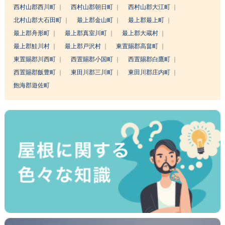
西村山郡西川町
西村山郡朝日町
西村山郡大江町
北村山郡大石田町
最上郡金山町
最上郡最上町
最上郡舟形町
最上郡真室川町
最上郡大蔵村
最上郡鮭川村
最上郡戸沢村
東置賜郡高畠町
東置賜郡川西町
西置賜郡小国町
西置賜郡白鷹町
西置賜郡飯豊町
東田川郡三川町
東田川郡庄内町
飽海郡遊佐町