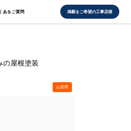
くあるご質問
掲載をご希望の工事店様
みの屋根塗装
山形県