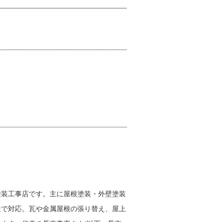
塗装工事店です。主に屋根塗装・外壁塗装
社で対応。瓦や金属屋根の張り替え、屋上