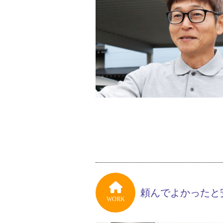
頼んでよかったと
WORK