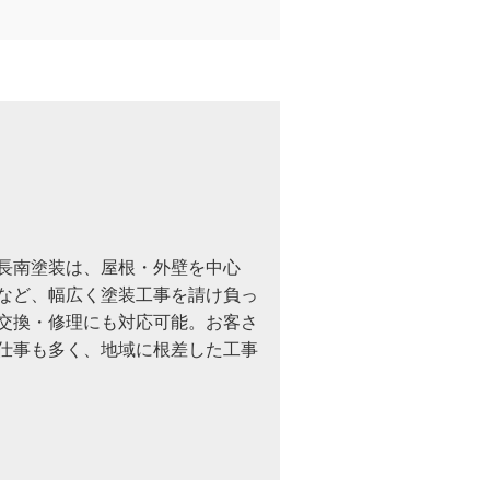
長南塗装は、屋根・外壁を中心
など、幅広く塗装工事を請け負っ
交換・修理にも対応可能。お客さ
仕事も多く、地域に根差した工事