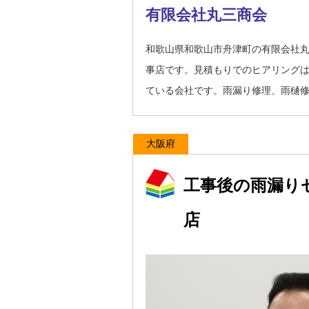
有限会社丸三商会
和歌山県和歌山市舟津町の有限会社
事店です。見積もりでのヒアリング
ている会社です。雨漏り修理、雨樋
大阪府
工事後の雨漏り
店