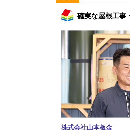
確実な屋根工事
株式会社山本板金