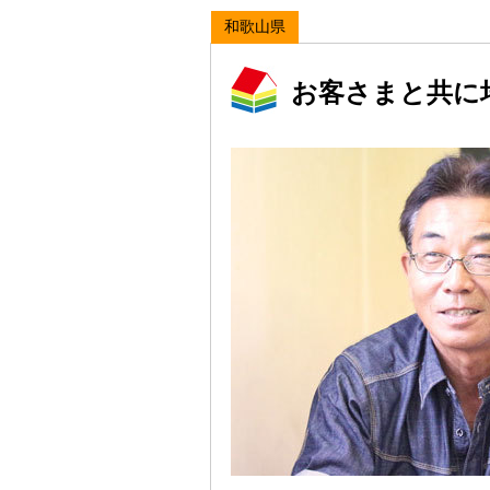
和歌山県
お客さまと共に