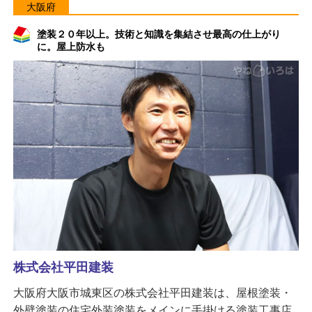
大阪府
塗装２０年以上。技術と知識を集結させ最高の仕上がり
に。屋上防水も
株式会社平田建装
大阪府大阪市城東区の株式会社平田建装は、屋根塗装・
外壁塗装の住宅外装塗装をメインに手掛ける塗装工事店