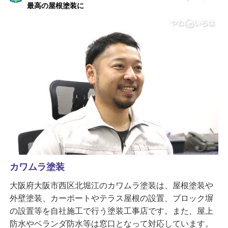
最高の屋根塗装に
カワムラ塗装
大阪府大阪市西区北堀江のカワムラ塗装は、屋根塗装や
外壁塗装、カーポートやテラス屋根の設置、ブロック塀
の設置等を自社施工で行う塗装工事店です。また、屋上
防水やベランダ防水等は窓口となって対応しています。