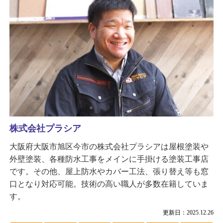
株式会社プラシア
大阪府大阪市旭区今市の株式会社プラシアは屋根塗装や
外壁塗装、各種防水工事をメインに手掛ける塗装工事店
です。その他、屋上防水やカバー工法、張り替え等も窓
口となり対応可能。技術の高い職人が多数在籍していま
す。
更新日：2025.12.26