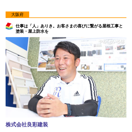
大阪府
仕事は「人」ありき。お客さまの喜びに繋がる屋根工事と
塗装・屋上防水を
株式会社良彩建装