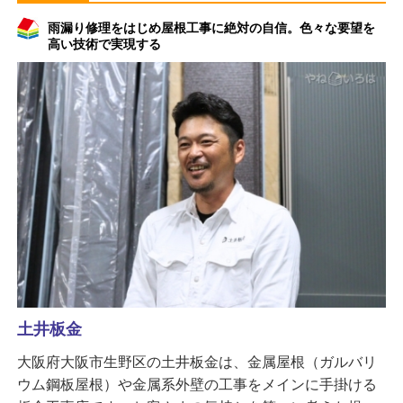
雨漏り修理をはじめ屋根工事に絶対の自信。色々な要望を
高い技術で実現する
土井板金
大阪府大阪市生野区の土井板金は、金属屋根（ガルバリ
ウム鋼板屋根）や金属系外壁の工事をメインに手掛ける