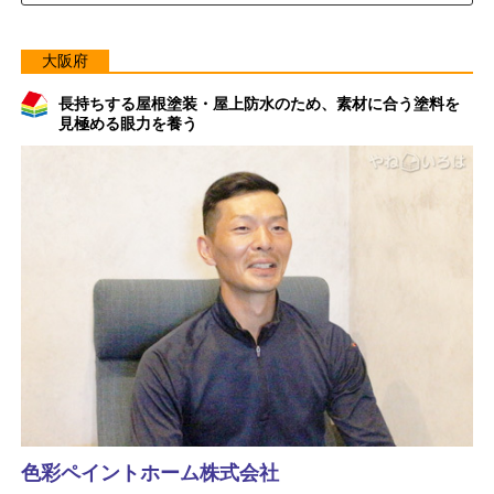
大阪府
長持ちする屋根塗装・屋上防水のため、素材に合う塗料を
見極める眼力を養う
色彩ペイントホーム株式会社