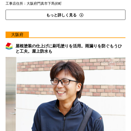
工事店住所：大阪府門真市下馬伏町
もっと詳しく見る
大阪府
屋根塗装の仕上げに刷毛塗りを活用。雨漏りを防ぐもうひ
と工夫。屋上防水も