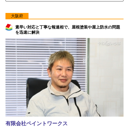
大阪府
素早い対応と丁寧な報連相で、屋根塗装や屋上防水の問題
を迅速に解決
有限会社ペイントワークス