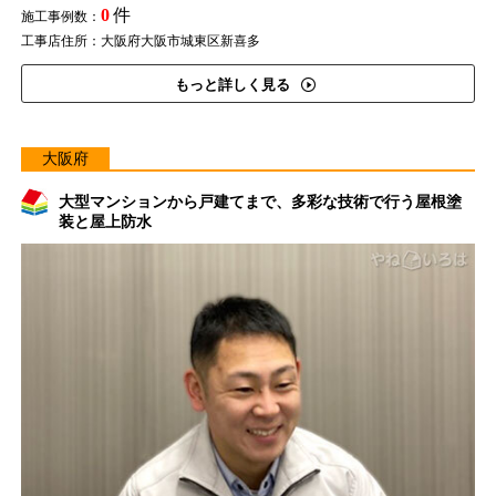
0
件
施工事例数：
工事店住所：大阪府大阪市城東区新喜多
もっと詳しく見る
大阪府
大型マンションから戸建てまで、多彩な技術で行う屋根塗
装と屋上防水