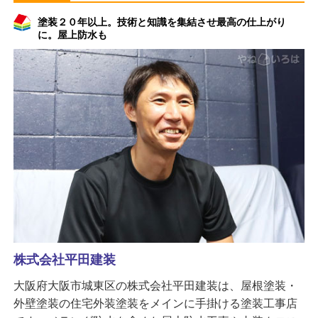
塗装２０年以上。技術と知識を集結させ最高の仕上がり
に。屋上防水も
株式会社平田建装
大阪府大阪市城東区の株式会社平田建装は、屋根塗装・
外壁塗装の住宅外装塗装をメインに手掛ける塗装工事店