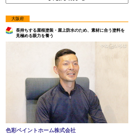
大阪府
長持ちする屋根塗装・屋上防水のため、素材に合う塗料を
見極める眼力を養う
色彩ペイントホーム株式会社