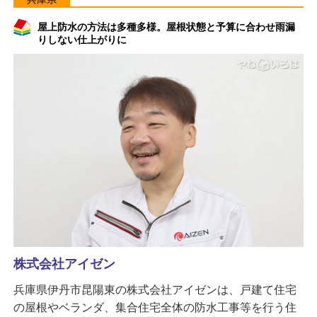
屋上防水の方法は多種多様。屋根状態と予算に合わせ雨漏
りしない仕上がりに
株式会社アイゼン
兵庫県伊丹市昆陽東の株式会社アイゼンは、戸建て住宅
の屋根やベランダ、集合住宅全体の防水工事等を行う住