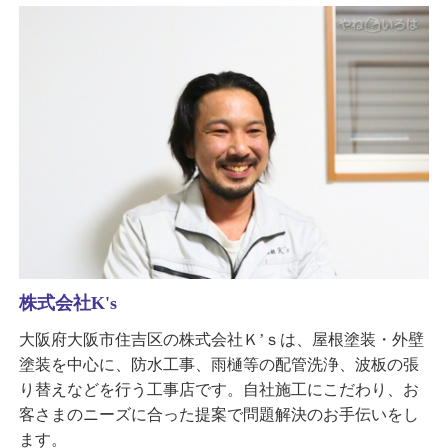
株式会社K's
大阪府大阪市住吉区の株式会社Ｋ’ｓは、屋根塗装・外壁
塗装を中心に、防水工事、雨樋等の配管洗浄、波板の張
り替えなどを行う工事店です。自社施工にこだわり、お
客さまのニーズに合った提案で問題解決のお手伝いをし
ます。