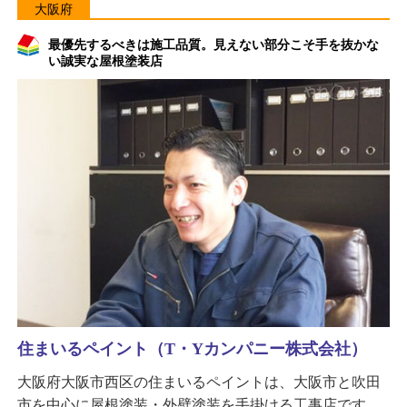
大阪府
最優先するべきは施工品質。見えない部分こそ手を抜かな
い誠実な屋根塗装店
住まいるペイント（T・Yカンパニー株式会社）
大阪府大阪市西区の住まいるペイントは、大阪市と吹田
市を中心に屋根塗装・外壁塗装を手掛ける工事店です。