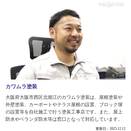
カワムラ塗装
大阪府大阪市西区北堀江のカワムラ塗装は、屋根塗装や
外壁塗装、カーポートやテラス屋根の設置、ブロック塀
の設置等を自社施工で行う塗装工事店です。また、屋上
防水やベランダ防水等は窓口となって対応しています。
更新日：2025.12.12