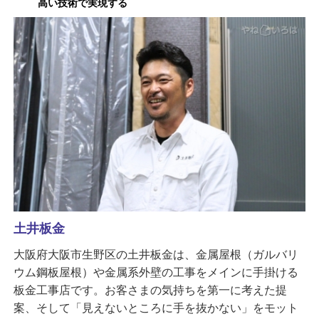
高い技術で実現する
土井板金
大阪府大阪市生野区の土井板金は、金属屋根（ガルバリ
ウム鋼板屋根）や金属系外壁の工事をメインに手掛ける
板金工事店です。お客さまの気持ちを第一に考えた提
案、そして「見えないところに手を抜かない」をモット