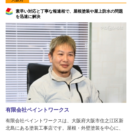
素早い対応と丁寧な報連相で、屋根塗装や屋上防水の問題
を迅速に解決
有限会社ペイントワークス
有限会社ペイントワークスは、大阪府大阪市住之江区新
北島にある塗装工事店です。屋根・外壁塗装を中心に、