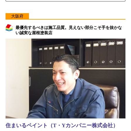
大阪府
最優先するべきは施工品質。見えない部分こそ手を抜かな
い誠実な屋根塗装店
住まいるペイント（T・Yカンパニー株式会社）