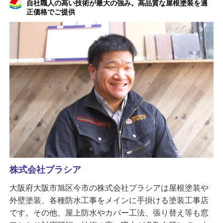
自社職人の高い技術が最大の強み。高品質な屋根塗装を適
正価格でご提供
株式会社プラシア
大阪府大阪市旭区今市の株式会社プラシアは屋根塗装や
外壁塗装、各種防水工事をメインに手掛ける塗装工事店
です。その他、屋上防水やカバー工法、張り替え等も窓