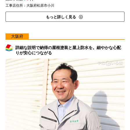
工事店住所：大阪府松原市小川
もっと詳しく見る
大阪府
詳細な説明で納得の屋根塗装と屋上防水を。細やかな心配
りが安心につながる