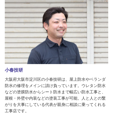
小春技研
大阪府大阪市淀川区の小春技研は、屋上防水やベランダ
防水の修理をメインに請け負っています。ウレタン防水
などの塗膜防水からシート防水まで幅広い防水工事と、
屋根・外壁や内装などの塗装工事が可能。人と人との繋
がりを大事にしている代表が親身に相談に乗ってくれる
工事店です。