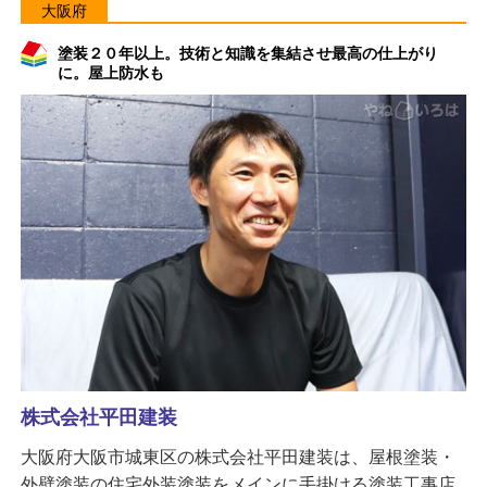
大阪府
塗装２０年以上。技術と知識を集結させ最高の仕上がり
に。屋上防水も
株式会社平田建装
大阪府大阪市城東区の株式会社平田建装は、屋根塗装・
外壁塗装の住宅外装塗装をメインに手掛ける塗装工事店