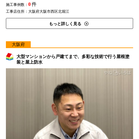
0
件
施工事例数：
工事店住所：大阪府大阪市西区北堀江
もっと詳しく見る
大阪府
大型マンションから戸建てまで、多彩な技術で行う屋根塗
装と屋上防水