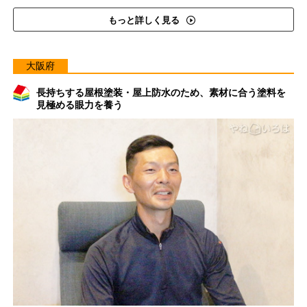
もっと詳しく見る
大阪府
長持ちする屋根塗装・屋上防水のため、素材に合う塗料を
見極める眼力を養う