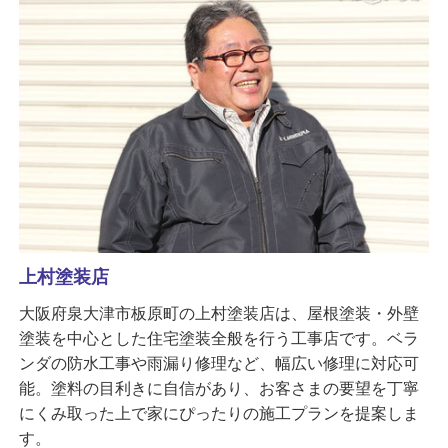
上村塗装店
大阪府泉大津市板原町の上村塗装店は、屋根塗装・外壁
塗装を中心とした住宅塗装全般を行う工事店です。ベラ
ンダの防水工事や雨漏り修理など、幅広い修理に対応可
能。塗料の目利きに自信があり、お客さまの要望を丁寧
にくみ取った上で家にぴったりの施工プランを提案しま
す。