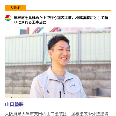
大阪府
屋根材を見極めた上で行う塗装工事。地域密着店として頼
りにされる工事店に
山口塗装
大阪府泉大津市穴田の山口塗装は、屋根塗装や外壁塗装