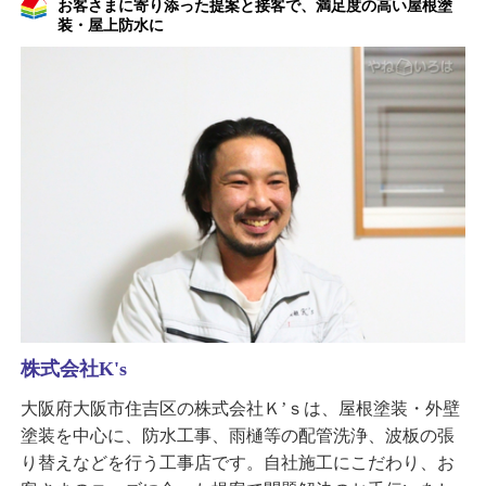
お客さまに寄り添った提案と接客で、満足度の高い屋根塗
装・屋上防水に
株式会社K's
大阪府大阪市住吉区の株式会社Ｋ’ｓは、屋根塗装・外壁
塗装を中心に、防水工事、雨樋等の配管洗浄、波板の張
り替えなどを行う工事店です。自社施工にこだわり、お