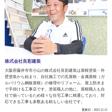
株式会社良彩建装
大阪府藤井寺市小山の株式会社良彩建装は屋根塗装・外
壁塗装から始まり、自社施工での瓦屋根・金属屋根（ガ
ルバリウム鋼板屋根）の修理やリフォーム、屋上防水ま
で手掛ける工事店です。塗装職人の他に、屋根職人も自
社で揃っているため様々な住宅工事に精通しており、対
応できる工事も多数ある頼もしい会社です。
更新日：2025.12.12