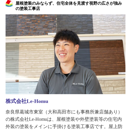
屋根塗装のみならず、住宅全体を見渡す視野の広さが強み
の塗装工事店
株式会社Le-Homu
奈良県葛城市東室（大和高田市にも事務所兼店舗あり）
の株式会社Le-Homuは、屋根塗装や外壁塗装等の住宅内
外装の塗装をメインに手掛ける塗装工事店です。屋上防