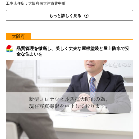
工事店住所：大阪府泉大津市豊中町
もっと詳しく見る
大阪府
品質管理を徹底し、美しく丈夫な屋根塗装と屋上防水で安
全な住まいを