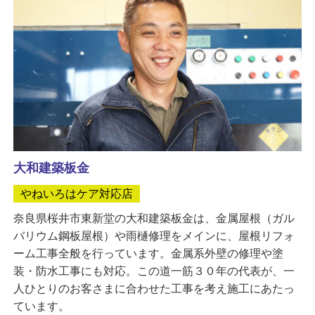
大和建築板金
やねいろはケア対応店
奈良県桜井市東新堂の大和建築板金は、金属屋根（ガル
バリウム鋼板屋根）や雨樋修理をメインに、屋根リフォ
ーム工事全般を行っています。金属系外壁の修理や塗
装・防水工事にも対応。この道一筋３０年の代表が、一
人ひとりのお客さまに合わせた工事を考え施工にあたっ
ています。