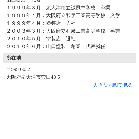
１９９９年３月：泉大津市立誠風中学校 卒業
１９９９年４月：大阪府立和泉工業高等学校 入学
１９９９年４月：塗装店 入社
２００３年３月：大阪府立和泉工業高等学校 卒業
２０１０年５月：塗装店 退社
２０１０年６月：山口塗装 創業 代表就任
所在地
〒595-0032
大阪府泉大津市穴田43-5
大きな地図で見る