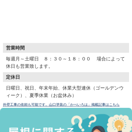
営業時間
毎週月～土曜日 ８：３０～１８：００ 場合によって
休日も営業致します。
定休日
日曜日、祝日、年末年始、休業大型連休（ゴールデンウ
ィーク）、夏季休業（お盆休み）
外壁工事の依頼も可能です。山口塗装の「かべいろは」掲載記事はこちら