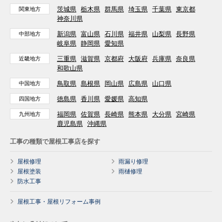
茨城県
栃木県
群馬県
埼玉県
千葉県
東京都
関東地方
神奈川県
新潟県
富山県
石川県
福井県
山梨県
長野県
中部地方
岐阜県
静岡県
愛知県
三重県
滋賀県
京都府
大阪府
兵庫県
奈良県
近畿地方
和歌山県
鳥取県
島根県
岡山県
広島県
山口県
中国地方
徳島県
香川県
愛媛県
高知県
四国地方
福岡県
佐賀県
長崎県
熊本県
大分県
宮崎県
九州地方
鹿児島県
沖縄県
工事の種類で屋根工事店を探す
屋根修理
雨漏り修理
屋根塗装
雨樋修理
防水工事
屋根工事・屋根リフォーム事例