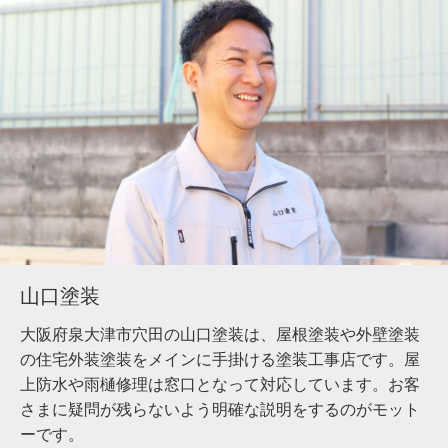
山口塗装
大阪府泉大津市穴田の山口塗装は、屋根塗装や外壁塗装
の住宅外装塗装をメインに手掛ける塗装工事店です。屋
上防水や雨樋修理は窓口となって対応しています。お客
さまに疑問が残らないよう明確な説明をするのがモット
ーです。