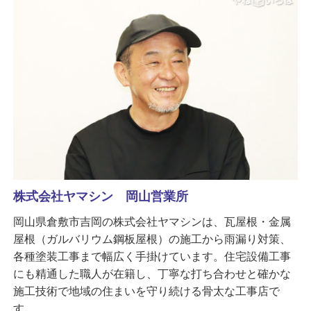
株式会社ヤマシン 岡山営業所
岡山県倉敷市吉岡の株式会社ヤマシンは、瓦屋根・金属
屋根（ガルバリウム鋼板屋根）の施工から雨漏り対策、
各種塗装工事まで幅広く手掛けています。住宅設備工事
にも精通した職人が在籍し、丁寧な打ち合わせと確かな
施工技術で地域の住まいを守り続ける骨太な工事店で
す。