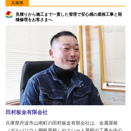
兵庫県
見積りから施工まで一貫した管理で安心感の屋根工事と雨
樋修理をお客さまへ
田村板金有限会社
兵庫県丹波市山南町の田村板金有限会社は、金属屋根
（ガルバリウム鋼板屋根）やスレート屋根の工事を中心