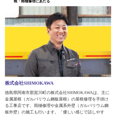
根・雨樋修理にあたる
株式会社SHIMOKAWA
徳島県阿南市那賀川町の株式会社SHIMOKAWAは、主に
金属屋根（ガルバリウム鋼板屋根）の屋根修理を手掛け
る工事店です。雨樋修理や金属系外壁（ガルバリウム鋼
板外壁）の施工も行います。「優しい感じで話しやす