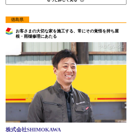
徳島県
お客さまの大切な家を施工する、常にその覚悟を持ち屋
根・雨樋修理にあたる
株式会社SHIMOKAWA