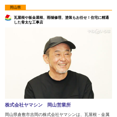
岡山県
瓦屋根や板金屋根、雨樋修理、塗装もお任せ！住宅に精通
した骨太な工事店
株式会社ヤマシン 岡山営業所
岡山県倉敷市吉岡の株式会社ヤマシンは、瓦屋根・金属