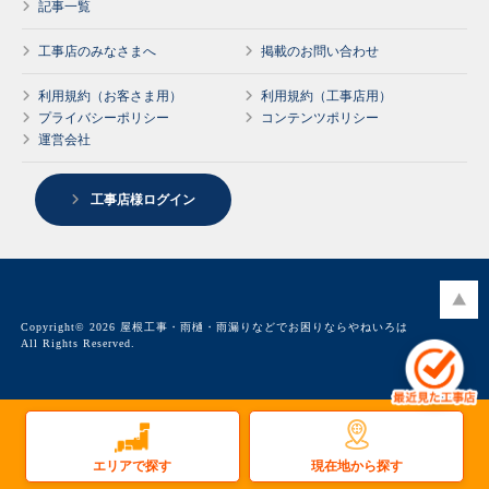
記事一覧
工事店のみなさまへ
掲載のお問い合わせ
利用規約（お客さま用）
利用規約（工事店用）
プライバシーポリシー
コンテンツポリシー
運営会社
工事店様ログイン
Copyright© 2026 屋根工事・雨樋・雨漏りなどでお困りならやねいろは
All Rights Reserved.
現在地から探す
エリアで探す