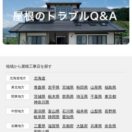
地域から屋根工事店を探す
北海道
北海道地方
青森県
岩手県
宮城県
秋田県
山形県
福島県
東北地方
茨城県
栃木県
群馬県
埼玉県
千葉県
東京都
関東地方
神奈川県
新潟県
富山県
石川県
福井県
山梨県
長野県
中部地方
岐阜県
静岡県
愛知県
三重県
滋賀県
京都府
大阪府
兵庫県
奈良県
近畿地方
和歌山県