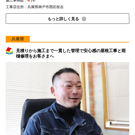
施工事例数：
工事店住所：兵庫県神戸市西区枝吉
もっと詳しく見る
兵庫県
見積りから施工まで一貫した管理で安心感の屋根工事と雨
樋修理をお客さまへ