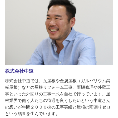
株式会社中道
株式会社中道では、瓦屋根や金属屋根（ガルバリウム鋼
板屋根）などの屋根リフォーム工事、雨樋修理や外壁工
事といった外回りの工事一式を自社で行っています。屋
根業界で働く人たちの待遇を良くしたいという中道さん
の想いが年間２０００棟の工事実績と屋根の雨漏りゼロ
という結果を生んでいます。