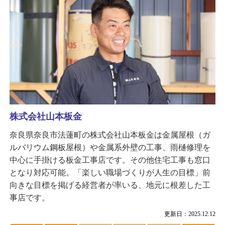
株式会社山本板金
奈良県奈良市法蓮町の株式会社山本板金は金属屋根（ガ
ルバリウム鋼板屋根）や金属系外壁の工事、雨樋修理を
中心に手掛ける板金工事店です。その他住宅工事も窓口
となり対応可能。「楽しい職場づくりが人生の目標」前
向きな目標を掲げる経営者が率いる、地元に根差した工
事店です。
更新日：2025.12.12