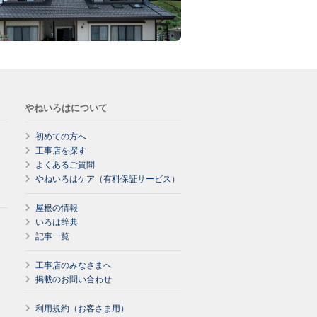
やねいろはについて
初めての方へ
工事店を探す
よくあるご質問
やねいろはケア（有料保証サービス）
屋根の情報
いろは辞典
記事一覧
工事店のみなさまへ
掲載のお問い合わせ
利用規約（お客さま用）