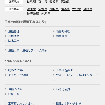
徳島県
香川県
愛媛県
高知県
四国地方
福岡県
佐賀県
長崎県
熊本県
大分県
宮崎県
九州地方
鹿児島県
沖縄県
工事の種類で屋根工事店を探す
屋根修理
雨漏り修理
屋根塗装
雨樋修理
防水工事
屋根工事・屋根リフォーム事例
やねいろはについて
初めての方へ
工事店を探す
よくあるご質問
やねいろはケア（有料保証サービ
ス）
屋根の情報
いろは辞典
記事一覧
工事店のみなさまへ
掲載のお問い合わせ