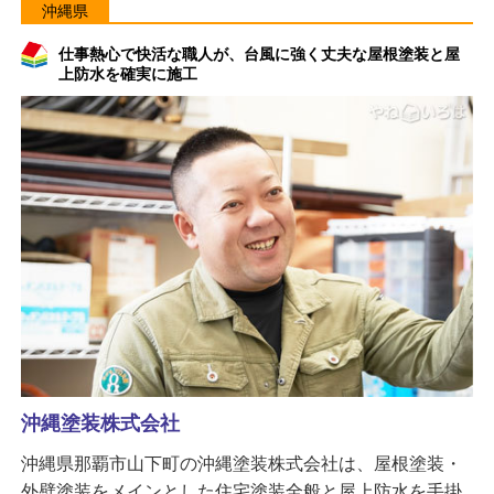
沖縄県
仕事熱心で快活な職人が、台風に強く丈夫な屋根塗装と屋
上防水を確実に施工
沖縄塗装株式会社
沖縄県那覇市山下町の沖縄塗装株式会社は、屋根塗装・
外壁塗装をメインとした住宅塗装全般と屋上防水を手掛