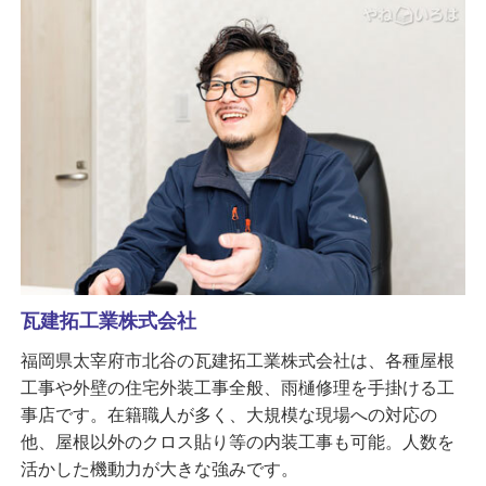
瓦建拓工業株式会社
福岡県太宰府市北谷の瓦建拓工業株式会社は、各種屋根
工事や外壁の住宅外装工事全般、雨樋修理を手掛ける工
事店です。在籍職人が多く、大規模な現場への対応の
他、屋根以外のクロス貼り等の内装工事も可能。人数を
活かした機動力が大きな強みです。