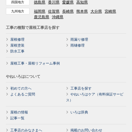
徳島県
香川県
愛媛県
高知県
四国地方
福岡県
佐賀県
長崎県
熊本県
大分県
宮崎県
九州地方
鹿児島県
沖縄県
工事の種類で屋根工事店を探す
屋根修理
雨漏り修理
屋根塗装
雨樋修理
防水工事
屋根工事・屋根リフォーム事例
やねいろはについて
初めての方へ
工事店を探す
よくあるご質問
やねいろはケア（有料保証サービ
ス）
屋根の情報
いろは辞典
記事一覧
工事店のみなさまへ
掲載のお問い合わせ