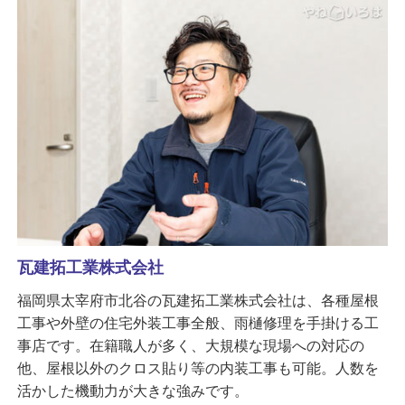
瓦建拓工業株式会社
福岡県太宰府市北谷の瓦建拓工業株式会社は、各種屋根
工事や外壁の住宅外装工事全般、雨樋修理を手掛ける工
事店です。在籍職人が多く、大規模な現場への対応の
他、屋根以外のクロス貼り等の内装工事も可能。人数を
活かした機動力が大きな強みです。