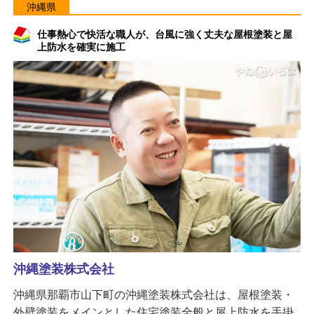
沖縄県
仕事熱心で快活な職人が、台風に強く丈夫な屋根塗装と屋
上防水を確実に施工
沖縄塗装株式会社
沖縄県那覇市山下町の沖縄塗装株式会社は、屋根塗装・
外壁塗装をメインとした住宅塗装全般と屋上防水を手掛