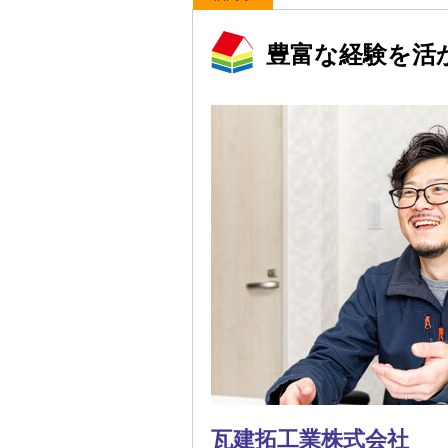
豊富な経験を活
瓦建拓工業株式会社