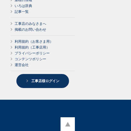
いろは辞典
記事一覧
工事店のみなさまへ
掲載のお問い合わせ
利用規約（お客さま用）
利用規約（工事店用）
プライバシーポリシー
コンテンツポリシー
運営会社
工事店様ログイン