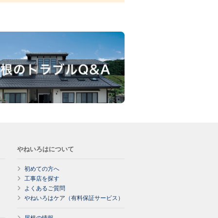
やねいろはについて
初めての方へ
工事店を探す
よくあるご質問
やねいろはケア（有料保証サービス）
屋根の情報