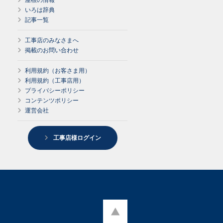
いろは辞典
記事一覧
工事店のみなさまへ
掲載のお問い合わせ
利用規約（お客さま用）
利用規約（工事店用）
プライバシーポリシー
コンテンツポリシー
運営会社
工事店様ログイン