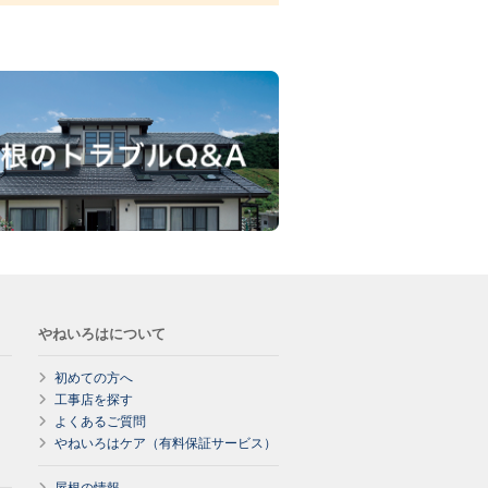
やねいろはについて
初めての方へ
工事店を探す
よくあるご質問
やねいろはケア（有料保証サービス）
屋根の情報