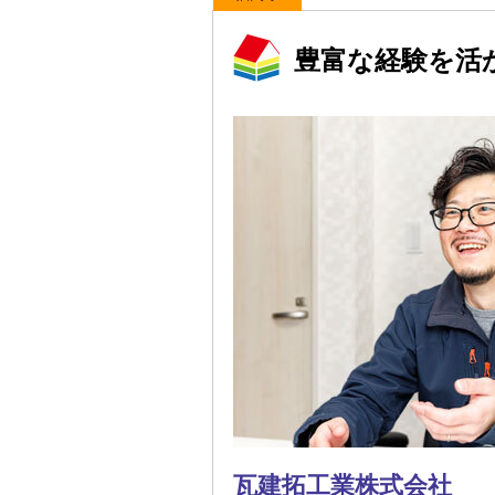
豊富な経験を活
瓦建拓工業株式会社