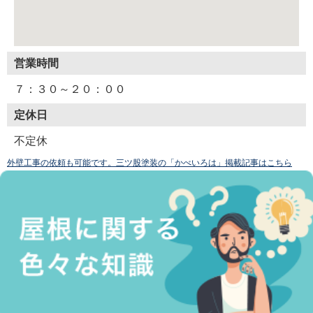
営業時間
７：３０～２０：００
定休日
不定休
外壁工事の依頼も可能です。三ツ股塗装の「かべいろは」掲載記事はこちら