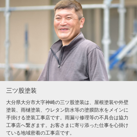
三ツ股塗装
大分県大分市大字神崎の三ツ股塗装は、屋根塗装や外壁
塗装、雨樋塗装、ウレタン防水等の塗膜防水をメインに
手掛ける塗装工事店です。雨漏り修理等の不具合は協力
工事店へ繋ぎます。お客さまに寄り添った仕事を心掛け
ている地域密着の工事店です。