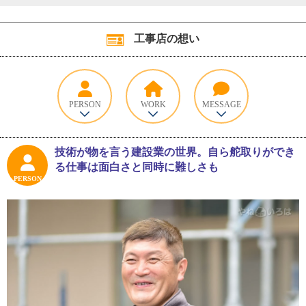
工事店の想い
PERSON
WORK
MESSAGE
技術が物を言う建設業の世界。自ら舵取りができ
る仕事は面白さと同時に難しさも
PERSON