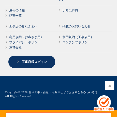
屋根の情報
いろは辞典
記事一覧
工事店のみなさまへ
掲載のお問い合わせ
利用規約（お客さま用）
利用規約（工事店用）
プライバシーポリシー
コンテンツポリシー
運営会社
工事店様ログイン
Copyright© 2026 屋根工事・雨樋・雨漏りなどでお困りならやねいろは
All Rights Reserved.