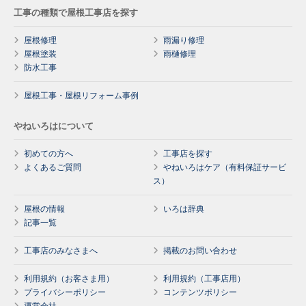
工事の種類で屋根工事店を探す
屋根修理
雨漏り修理
屋根塗装
雨樋修理
防水工事
屋根工事・屋根リフォーム事例
やねいろはについて
初めての方へ
工事店を探す
よくあるご質問
やねいろはケア（有料保証サービ
ス）
屋根の情報
いろは辞典
記事一覧
工事店のみなさまへ
掲載のお問い合わせ
利用規約（お客さま用）
利用規約（工事店用）
プライバシーポリシー
コンテンツポリシー