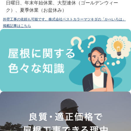
日曜日、年末年始休業、大型連休（ゴールデンウィー
ク）、夏季休業（お盆休み）
外壁工事の依頼も可能です。株式会社ベストカラーマツキダの「かべいろは」
掲載記事はこちら