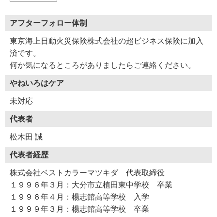
アフターフォロー体制
東京海上日動火災保険株式会社の超ビジネス保険に加入
済です。
何か気になるところがありましたらご連絡ください。
やねいろはケア
未対応
代表者
松木田 誠
代表者経歴
株式会社ベストカラーマツキダ 代表取締役
１９９６年３月：大分市立植田東中学校 卒業
１９９６年４月：楊志館高等学校 入学
１９９９年３月：楊志館高等学校 卒業