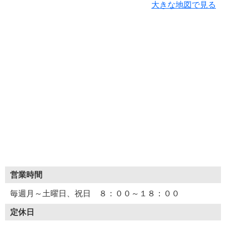
大きな地図で見る
営業時間
毎週月～土曜日、祝日 ８：００～１８：００
定休日