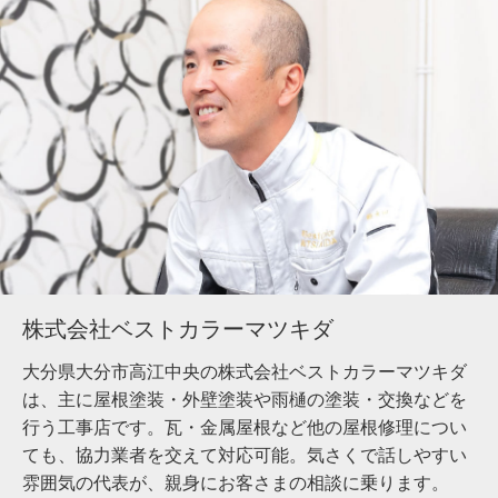
株式会社ベストカラーマツキダ
大分県大分市高江中央の株式会社ベストカラーマツキダ
は、主に屋根塗装・外壁塗装や雨樋の塗装・交換などを
行う工事店です。瓦・金属屋根など他の屋根修理につい
ても、協力業者を交えて対応可能。気さくで話しやすい
雰囲気の代表が、親身にお客さまの相談に乗ります。