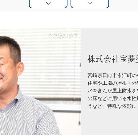
株式会社宝夢
宮崎県日向市永江町の
住宅や工場の屋根・外
水を含んだ屋上防水を
の床などに用いる水性
うなど、特殊な依頼に