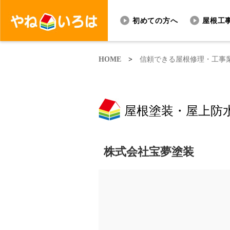
初めての方へ
屋根工
HOME
>
信頼できる屋根修理・工事
屋根塗装・屋上防
株式会社宝夢塗装