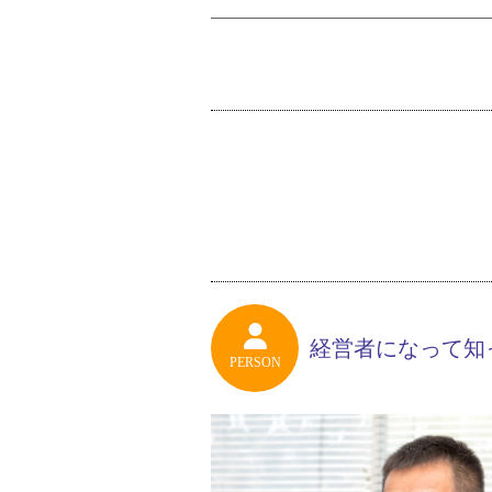
経営者になって知
PERSON