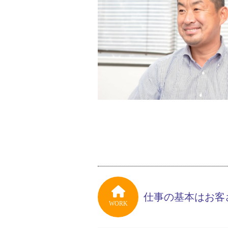
仕事の基本はお客
WORK