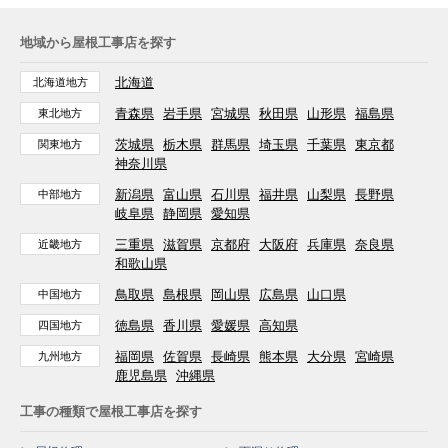
地域から屋根工事店を探す
北海道
北海道地方
青森県
岩手県
宮城県
秋田県
山形県
福島県
東北地方
茨城県
栃木県
群馬県
埼玉県
千葉県
東京都
関東地方
神奈川県
新潟県
富山県
石川県
福井県
山梨県
長野県
中部地方
岐阜県
静岡県
愛知県
三重県
滋賀県
京都府
大阪府
兵庫県
奈良県
近畿地方
和歌山県
鳥取県
島根県
岡山県
広島県
山口県
中国地方
徳島県
香川県
愛媛県
高知県
四国地方
福岡県
佐賀県
長崎県
熊本県
大分県
宮崎県
九州地方
鹿児島県
沖縄県
工事の種類で屋根工事店を探す