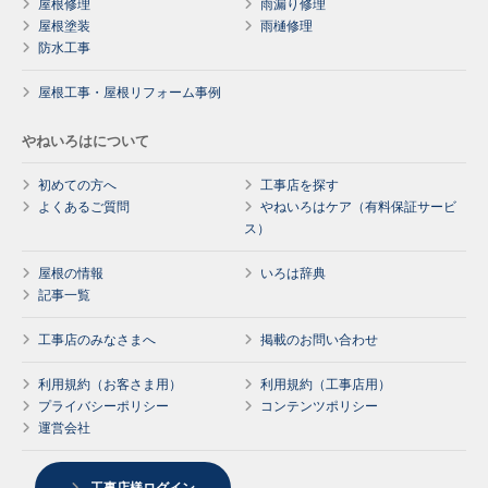
屋根修理
雨漏り修理
屋根塗装
雨樋修理
防水工事
屋根工事・屋根リフォーム事例
やねいろはについて
初めての方へ
工事店を探す
よくあるご質問
やねいろはケア（有料保証サービ
ス）
屋根の情報
いろは辞典
記事一覧
工事店のみなさまへ
掲載のお問い合わせ
利用規約（お客さま用）
利用規約（工事店用）
プライバシーポリシー
コンテンツポリシー
運営会社