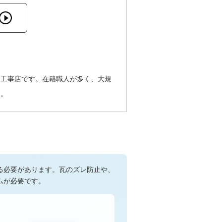
る工事店です。在籍職人が多く、大規
す。
る必要があります。瓦のズレ防止や、
ムが必要です。