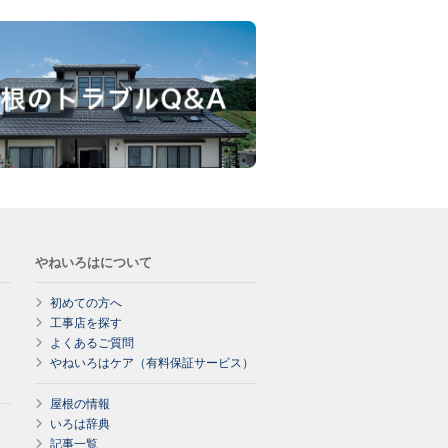
やねいろはについて
初めての方へ
工事店を探す
よくあるご質問
やねいろはケア（有料保証サービス）
屋根の情報
いろは辞典
記事一覧