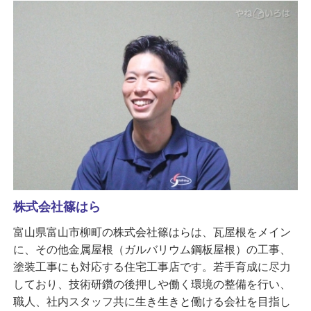
株式会社篠はら
富山県富山市柳町の株式会社篠はらは、瓦屋根をメイン
に、その他金属屋根（ガルバリウム鋼板屋根）の工事、
塗装工事にも対応する住宅工事店です。若手育成に尽力
しており、技術研鑽の後押しや働く環境の整備を行い、
職人、社内スタッフ共に生き生きと働ける会社を目指し