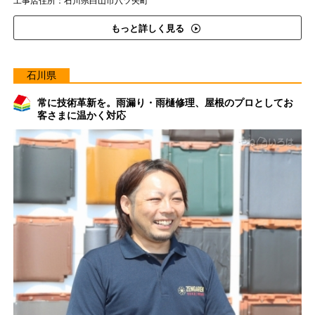
工事店住所：石川県白山市八ツ矢町
もっと詳しく見る
石川県
常に技術革新を。雨漏り・雨樋修理、屋根のプロとしてお
客さまに温かく対応