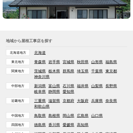
地域から屋根工事店を探す
北海道
北海道地方
青森県
岩手県
宮城県
秋田県
山形県
福島県
東北地方
茨城県
栃木県
群馬県
埼玉県
千葉県
東京都
関東地方
神奈川県
新潟県
富山県
石川県
福井県
山梨県
長野県
中部地方
岐阜県
静岡県
愛知県
三重県
滋賀県
京都府
大阪府
兵庫県
奈良県
近畿地方
和歌山県
鳥取県
島根県
岡山県
広島県
山口県
中国地方
徳島県
香川県
愛媛県
高知県
四国地方