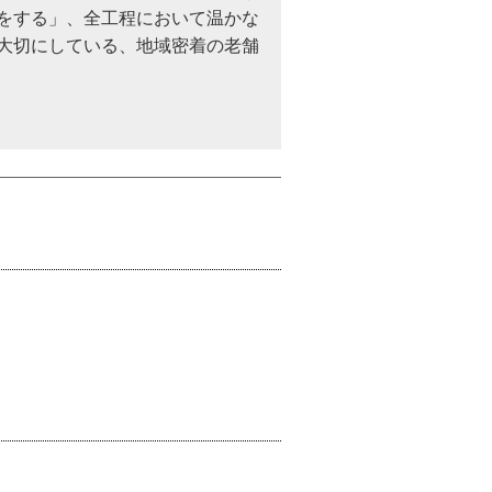
をする」、全工程において温かな
大切にしている、地域密着の老舗