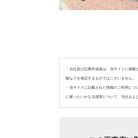
・当社及び記事作成者は、当サイトに掲載
能などを保証するものではございません。
・当サイトに記載された情報のご利用につ
に被ったいかなる損害について、当社およ