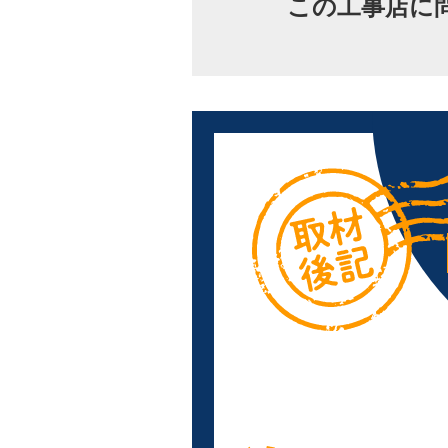
この工事店に