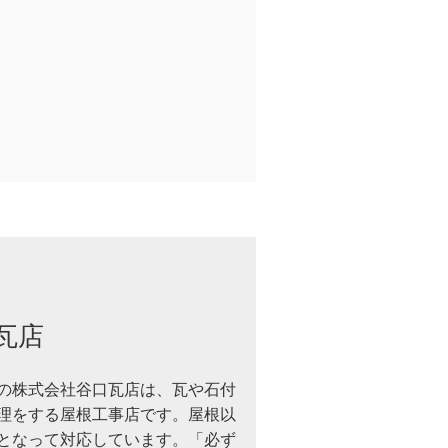
瓦店
の株式会社谷口瓦店は、瓦や石付
理をする屋根工事店です。屋根以
となって対応しています。「必ず