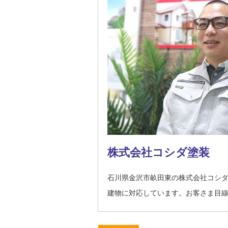
株式会社コシダ塗装
石川県金沢市畝田東の株式会社コシ
建物に対応しています。お客さま目