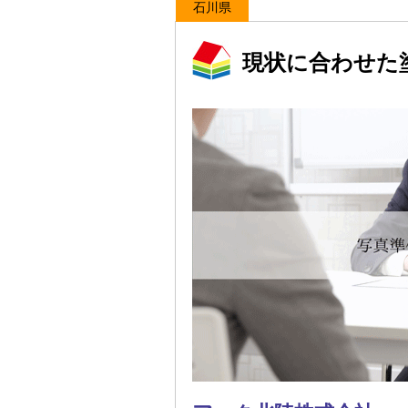
石川県
現状に合わせた