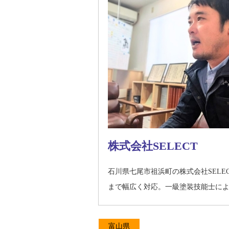
株式会社SELECT
石川県七尾市祖浜町の株式会社SEL
まで幅広く対応。一級塗装技能士に
富山県