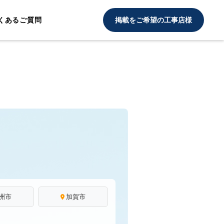
くあるご質問
掲載をご希望の工事店様
洲市
加賀市