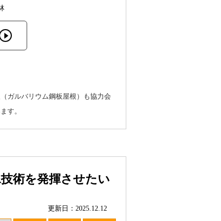
林
根（ガルバリウム鋼板屋根）も協力会
います。
水技術を発揮させたい
更新日：2025.12.12