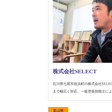
株式会社SELECT
石川県七尾市祖浜町の株式会社SEL
まで幅広く対応。一級塗装技能士に
富山県