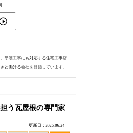
町
事、塗装工事にも対応する住宅工事店
生きと働ける会社を目指しています。
を担う瓦屋根の専門家
更新日：2026.06.24