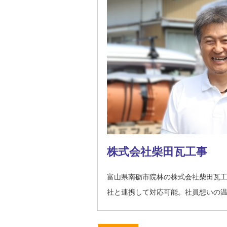
株式会社柴田瓦工事
富山県南砺市院林の株式会社柴田瓦
社と連携して対応可能。社員想いの