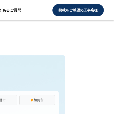
くあるご質問
掲載をご希望の工事店様
洲市
加賀市