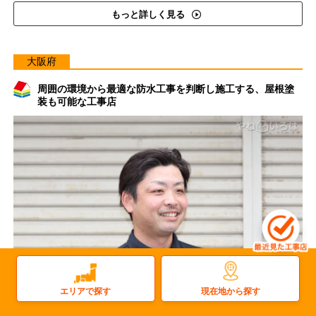
もっと詳しく見る
大阪府
周囲の環境から最適な防水工事を判断し施工する、屋根塗
装も可能な工事店
現在地から探す
エリアで探す