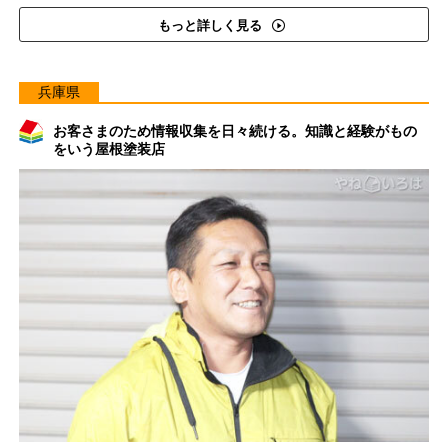
もっと詳しく見る
兵庫県
お客さまのため情報収集を日々続ける。知識と経験がもの
をいう屋根塗装店