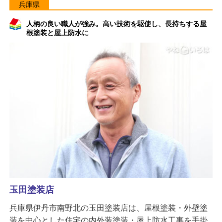
兵庫県
人柄の良い職人が強み。高い技術を駆使し、長持ちする屋
根塗装と屋上防水に
玉田塗装店
兵庫県伊丹市南野北の玉田塗装店は、屋根塗装・外壁塗
装を中心とした住宅の内外装塗装・屋上防水工事を手掛