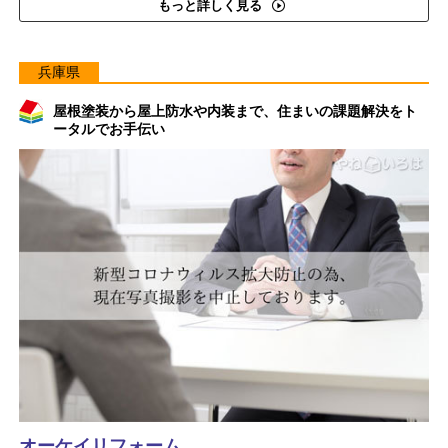
もっと詳しく見る
兵庫県
屋根塗装から屋上防水や内装まで、住まいの課題解決をト
ータルでお手伝い
オーケイリフォーム