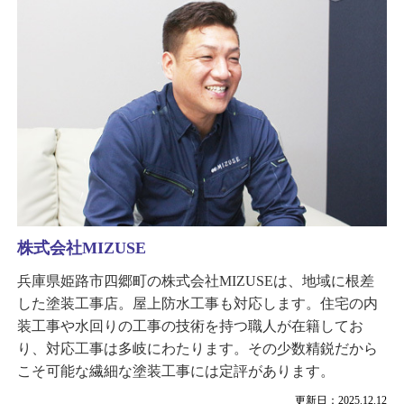
株式会社MIZUSE
兵庫県姫路市四郷町の株式会社MIZUSEは、地域に根差
した塗装工事店。屋上防水工事も対応します。住宅の内
装工事や水回りの工事の技術を持つ職人が在籍してお
り、対応工事は多岐にわたります。その少数精鋭だから
こそ可能な繊細な塗装工事には定評があります。
更新日：2025.12.12