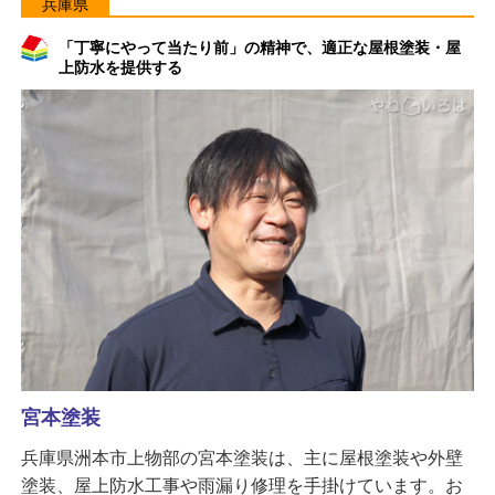
兵庫県
「丁寧にやって当たり前」の精神で、適正な屋根塗装・屋
上防水を提供する
宮本塗装
兵庫県洲本市上物部の宮本塗装は、主に屋根塗装や外壁
塗装、屋上防水工事や雨漏り修理を手掛けています。お