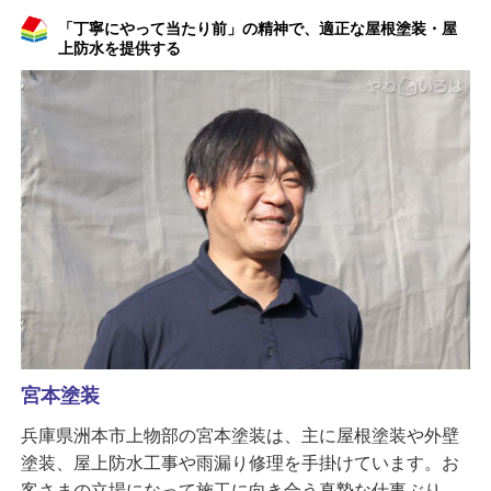
「丁寧にやって当たり前」の精神で、適正な屋根塗装・屋
上防水を提供する
宮本塗装
兵庫県洲本市上物部の宮本塗装は、主に屋根塗装や外壁
塗装、屋上防水工事や雨漏り修理を手掛けています。お
客さまの立場になって施工に向き合う真摯な仕事ぶり