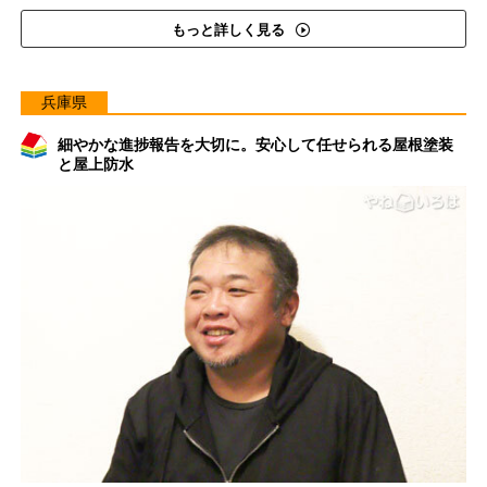
もっと詳しく見る
兵庫県
細やかな進捗報告を大切に。安心して任せられる屋根塗装
と屋上防水