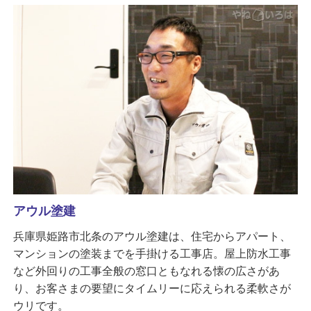
アウル塗建
兵庫県姫路市北条のアウル塗建は、住宅からアパート、
マンションの塗装までを手掛ける工事店。屋上防水工事
など外回りの工事全般の窓口ともなれる懐の広さがあ
り、お客さまの要望にタイムリーに応えられる柔軟さが
ウリです。