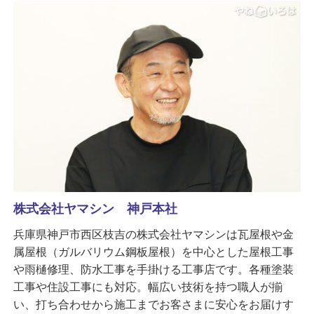
株式会社ヤマシン 神戸本社
兵庫県神戸市西区枝吉の株式会社ヤマシンは瓦屋根や金
属屋根（ガルバリウム鋼板屋根）を中心とした屋根工事
や雨樋修理、防水工事を手掛ける工事店です。各種塗装
工事や住設工事にも対応。幅広い技術を持つ職人が揃
い、打ち合わせから施工までお客さまに安心をお届けす