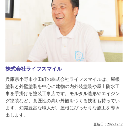
株式会社ライフスマイル
兵庫県小野市小田町の株式会社ライフスマイルは、屋根
塗装と外壁塗装を中心に建物の内外装塗装や屋上防水工
事を手掛ける塗装工事店です。モルタル造形やエイジン
グ塗装など、意匠性の高い外観をつくる技術も持ってい
ます。知識豊富な職人が、屋根にぴったりな施工を導き
出します。
更新日：2025.12.12