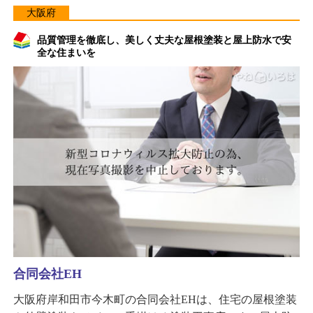
大阪府
品質管理を徹底し、美しく丈夫な屋根塗装と屋上防水で安
全な住まいを
合同会社EH
大阪府岸和田市今木町の合同会社EHは、住宅の屋根塗装