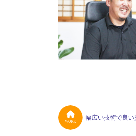
幅広い技術で良い
WORK