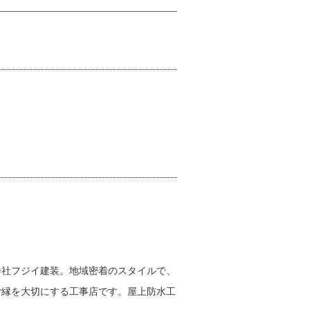
会社フジイ建装。地域密着のスタイルで、
ご縁を大切にする工事店です。屋上防水工