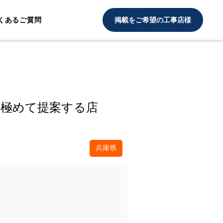
くあるご質問
掲載をご希望の工事店様
見極めて提案する店
兵庫県