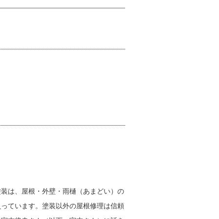
塗装は、屋根・外壁・雨樋（あまどい）の
負っています。塗装以外の屋根修理は信頼