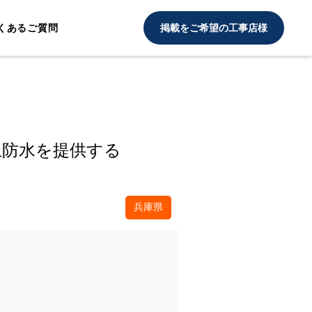
くあるご質問
掲載をご希望の工事店様
上防水を提供する
兵庫県