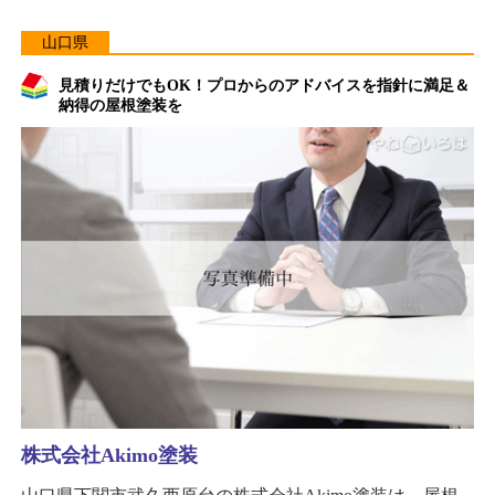
山口県
見積りだけでもOK！プロからのアドバイスを指針に満足＆
納得の屋根塗装を
株式会社Akimo塗装