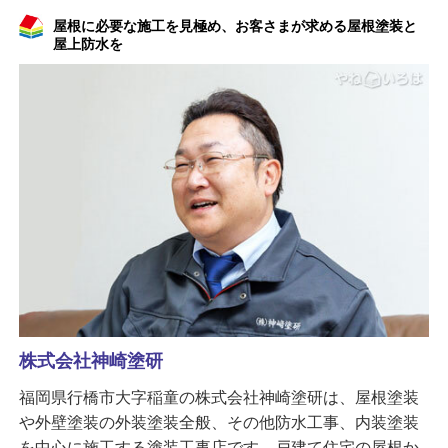
屋根に必要な施工を見極め、お客さまが求める屋根塗装と
屋上防水を
株式会社神崎塗研
福岡県行橋市大字稲童の株式会社神崎塗研は、屋根塗装
や外壁塗装の外装塗装全般、その他防水工事、内装塗装
を中心に施工する塗装工事店です。戸建て住宅の屋根か