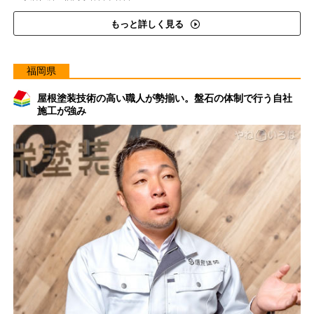
もっと詳しく見る
福岡県
屋根塗装技術の高い職人が勢揃い。盤石の体制で行う自社
施工が強み