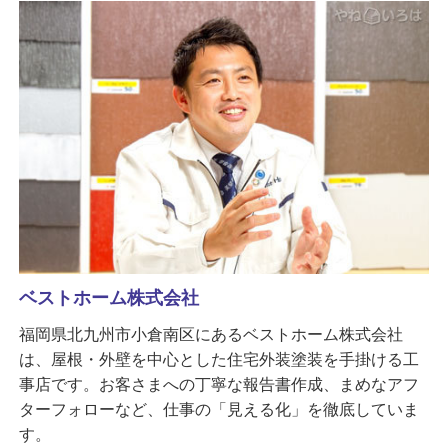
ベストホーム株式会社
福岡県北九州市小倉南区にあるベストホーム株式会社
は、屋根・外壁を中心とした住宅外装塗装を手掛ける工
事店です。お客さまへの丁寧な報告書作成、まめなアフ
ターフォローなど、仕事の「見える化」を徹底していま
す。