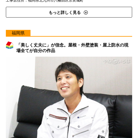
工事店住所：福岡県北九州市八幡西区京良城町
もっと詳しく見る
福岡県
「美しく丈夫に」が信念。屋根・外壁塗装・屋上防水の現
場全てが自分の作品