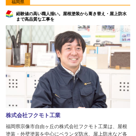
福岡県
経験値の高い職人揃い。屋根塗装から葺き替え・屋上防水
まで高品質な工事を
株式会社フクモト工業
福岡県宗像市自由ヶ丘の株式会社フクモト工業は、屋根
塗装・外壁塗装を中心にベランダ防水、屋上防水など各