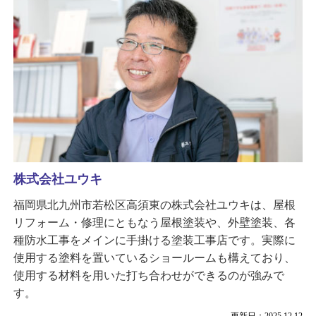
株式会社ユウキ
福岡県北九州市若松区高須東の株式会社ユウキは、屋根
リフォーム・修理にともなう屋根塗装や、外壁塗装、各
種防水工事をメインに手掛ける塗装工事店です。実際に
使用する塗料を置いているショールームも構えており、
使用する材料を用いた打ち合わせができるのが強みで
す。