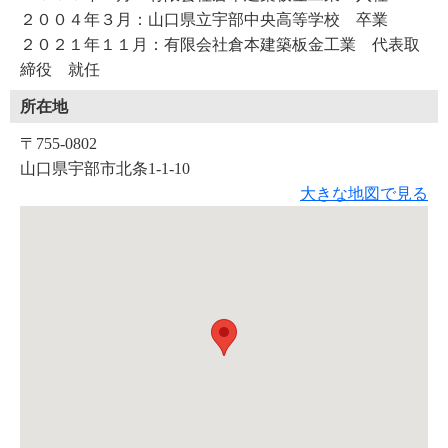
２００４年３月：山口県立宇部中央高等学校 卒業
２０２１年１１月：有限会社倉本建築板金工業 代表取
締役 就任
所在地
〒755-0802
山口県宇部市北条1-1-10
大きな地図で見る