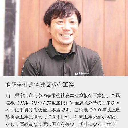
有限会社倉本建築板金工業
山口県宇部市北条の有限会社倉本建築板金工業は、金属
屋根（ガルバリウム鋼板屋根）や金属系外壁の工事をメ
インに手掛ける板金工事店です。この地で３０年以上建
築板金工事に携わってきました。住宅工事の高い実績、
そして高品質な技術の両方を持つ、頼りになる会社で