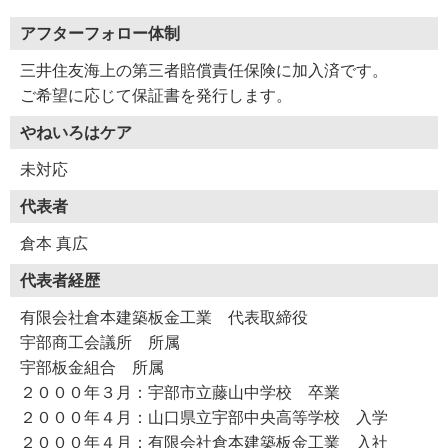
アフターフォロー体制
三井住友海上の第三者賠償責任保険に加入済です。
ご希望に応じて保証書を発行します。
やねいろはケア
未対応
代表者
倉本 真広
代表者経歴
有限会社倉本建築板金工業 代表取締役
宇部商工会議所 所属
宇部板金組合 所属
２０００年３月：宇部市立藤山中学校 卒業
２０００年４月：山口県立宇部中央高等学校 入学
２０００年４月：有限会社倉本建築板金工業 入社