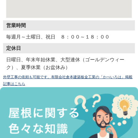
営業時間
毎週月～土曜日、祝日 ８：００～１８：００
定休日
日曜日、年末年始休業、大型連休（ゴールデンウィー
ク）、夏季休業（お盆休み）
外壁工事の依頼も可能です。有限会社倉本建築板金工業の「かべいろは」掲載
記事はこちら