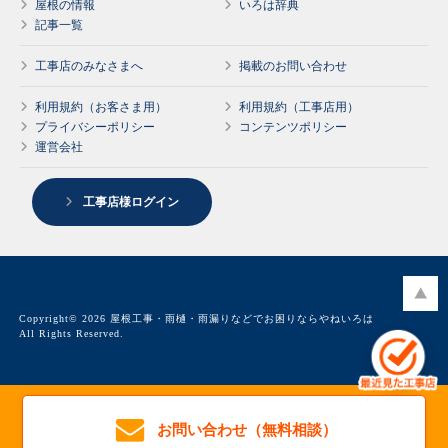
屋根の情報
いろは辞典
記事一覧
工事店のみなさまへ
掲載のお問い合わせ
利用規約（お客さま用）
利用規約（工事店用）
プライバシーポリシー
コンテンツポリシー
運営会社
工事店様ログイン
Copyright© 2026 屋根工事・雨樋・雨漏りなどでお困りならやねいろは
All Rights Reserved.
お問い合わせ（無料相談）