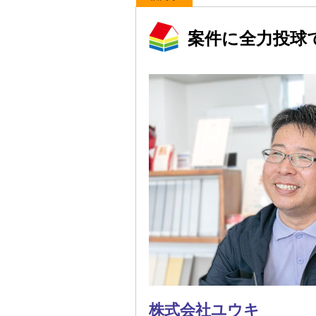
案件に全力投球
株式会社ユウキ