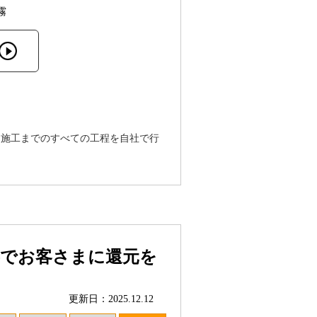
霧
ら施工までのすべての工程を自社で行
事でお客さまに還元を
更新日：2025.12.12