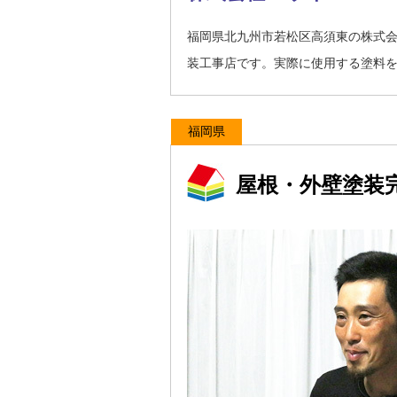
福岡県北九州市若松区高須東の株式
装工事店です。実際に使用する塗料
福岡県
屋根・外壁塗装