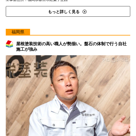
もっと詳しく見る
福岡県
屋根塗装技術の高い職人が勢揃い。盤石の体制で行う自社
施工が強み