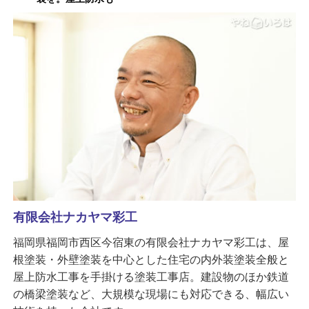
有限会社ナカヤマ彩工
福岡県福岡市西区今宿東の有限会社ナカヤマ彩工は、屋
根塗装・外壁塗装を中心とした住宅の内外装塗装全般と
屋上防水工事を手掛ける塗装工事店。建設物のほか鉄道
の橋梁塗装など、大規模な現場にも対応できる、幅広い