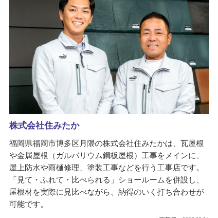
株式会社住みたか
福岡県福岡市博多区月隈の株式会社住みたかは、瓦屋根
や金属屋根（ガルバリウム鋼板屋根）工事をメインに、
屋上防水や雨樋修理、塗装工事などを行う工事店です。
「見て・ふれて・比べられる」ショールームを併設し、
屋根材を実際に見比べながら、納得のいく打ち合わせが
可能です。