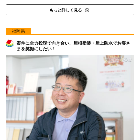
もっと詳しく見る
福岡県
案件に全力投球で向き合い、屋根塗装・屋上防水でお客さ
まを笑顔にしたい！