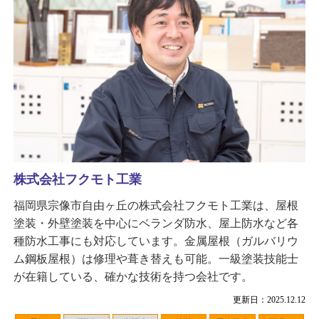
株式会社フクモト工業
福岡県宗像市自由ヶ丘の株式会社フクモト工業は、屋根
塗装・外壁塗装を中心にベランダ防水、屋上防水など各
種防水工事にも対応しています。金属屋根（ガルバリウ
ム鋼板屋根）は修理や葺き替えも可能。一級塗装技能士
が在籍している、確かな技術を持つ会社です。
更新日：2025.12.12