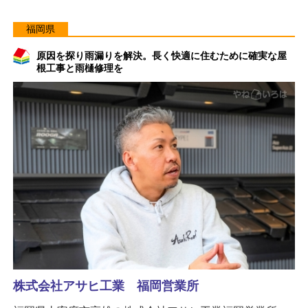
福岡県
原因を探り雨漏りを解決。長く快適に住むために確実な屋
根工事と雨樋修理を
株式会社アサヒ工業 福岡営業所