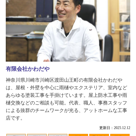
有限会社かわだや
神奈川県川崎市川崎区渡田山王町の有限会社かわだや
は、屋根・外壁を中心に雨樋やエクステリア、室内など
あらゆる塗装工事を手掛けています。屋上防水工事や雨
樋交換などのご相談も可能。代表、職人、事務スタッフ
による抜群のチームワークが光る、アットホームな工事
店です。
更新日：2025.12.12