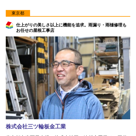
東京都
仕上がりの美しさ以上に機能を追求。雨漏り・雨樋修理も
お任せの屋根工事店
株式会社三ツ輪板金工業