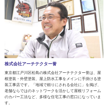
株式会社アーチテクター誉
東京都江戸川区松島の株式会社アーチテクター誉は、屋
根塗装・外壁塗装、屋上防水工事をメインに手掛ける塗
装工事店です。「地域で頼りにされる会社に」を掲げ、
老舗ならではのネットワークを活かして屋根リフォーム
のカバー工法など、多様な住宅工事の窓口になっていま
す。