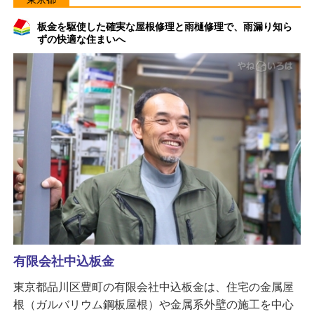
板金を駆使した確実な屋根修理と雨樋修理で、雨漏り知ら
ずの快適な住まいへ
有限会社中込板金
東京都品川区豊町の有限会社中込板金は、住宅の金属屋
根（ガルバリウム鋼板屋根）や金属系外壁の施工を中心