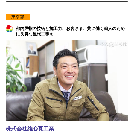
東京都
都内屈指の技術と施工力。お客さま、共に働く職人のため
に良質な屋根工事を
株式会社維心瓦工業