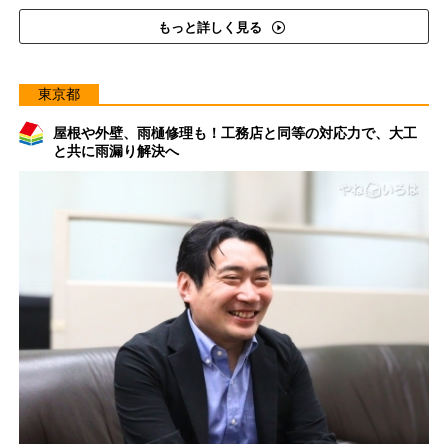
もっと詳しく見る
東京都
屋根や外壁、雨樋修理も！工務店と同等の対応力で、大工
と共に雨漏り解決へ