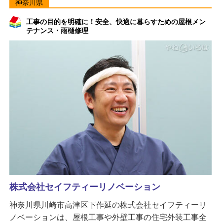
神奈川県
工事の目的を明確に！安全、快適に暮らすための屋根メン
テナンス・雨樋修理
株式会社セイフティーリノベーション
神奈川県川崎市高津区下作延の株式会社セイフティーリ
ノベーションは、屋根工事や外壁工事の住宅外装工事全