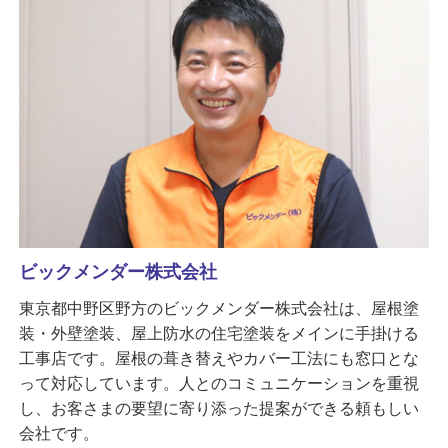
ビックメンダー株式会社
東京都中野区野方のビックメンダー株式会社は、屋根塗
装・外壁塗装、屋上防水の住宅塗装をメインに手掛ける
工事店です。屋根の葺き替えやカバー工法にも窓口とな
って対応しています。人とのコミュニケーションを重視
し、お客さまの要望に寄り添った提案ができる頼もしい
会社です。