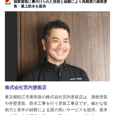
国家資格に裏付けられた技術と経験により高精度の屋根塗
装・屋上防水を提供
株式会社宮内塗装店
東京都狛江市東和泉の株式会社宮内塗装店は、屋根塗装
や外壁塗装、防水工事を行う塗装工事店です。確かな技
術力と長年の経験による質の高いサービスを提供。基本