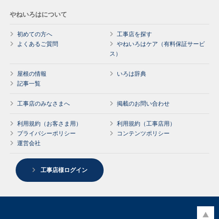
やねいろはについて
初めての方へ
工事店を探す
よくあるご質問
やねいろはケア（有料保証サービ
ス）
屋根の情報
いろは辞典
記事一覧
工事店のみなさまへ
掲載のお問い合わせ
利用規約（お客さま用）
利用規約（工事店用）
プライバシーポリシー
コンテンツポリシー
運営会社
工事店様ログイン