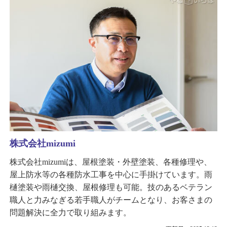
株式会社mizumi
株式会社mizumiは、屋根塗装・外壁塗装、各種修理や、
屋上防水等の各種防水工事を中心に手掛けています。雨
樋塗装や雨樋交換、屋根修理も可能。技のあるベテラン
職人と力みなぎる若手職人がチームとなり、お客さまの
問題解決に全力で取り組みます。