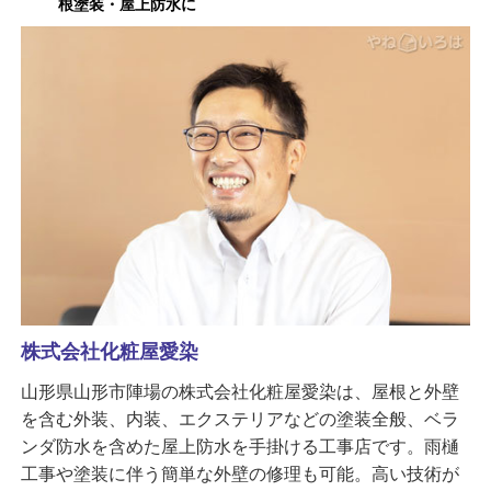
根塗装・屋上防水に
株式会社化粧屋愛染
山形県山形市陣場の株式会社化粧屋愛染は、屋根と外壁
を含む外装、内装、エクステリアなどの塗装全般、ベラ
ンダ防水を含めた屋上防水を手掛ける工事店です。雨樋
工事や塗装に伴う簡単な外壁の修理も可能。高い技術が