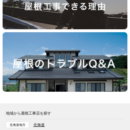
地域から屋根工事店を探す
北海道
北海道地方