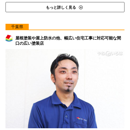
もっと詳しく見る
千葉県
屋根塗装や屋上防水の他、幅広い住宅工事に対応可能な間
口の広い塗装店