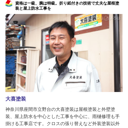
資格は一級、腕は特級。折り紙付きの技術で丈夫な屋根塗
装と屋上防水工事を
大喜塗装
神奈川県座間市立野台の大喜塗装は屋根塗装と外壁塗
装、屋上防水を中心とした工事を中心に、雨樋修理も手
掛ける工事店です。クロスの張り替えなど外装塗装以外