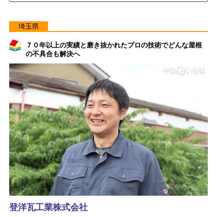
埼玉県
７０年以上の実績と磨き抜かれたプロの技術でどんな屋根
の不具合も解決へ
登洋瓦工業株式会社