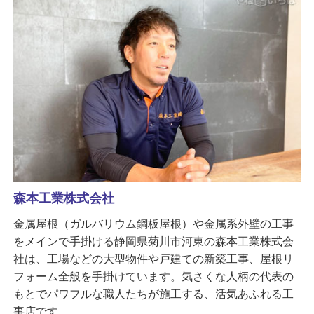
森本工業株式会社
金属屋根（ガルバリウム鋼板屋根）や金属系外壁の工事
をメインで手掛ける静岡県菊川市河東の森本工業株式会
社は、工場などの大型物件や戸建ての新築工事、屋根リ
フォーム全般を手掛けています。気さくな人柄の代表の
もとでパワフルな職人たちが施工する、活気あふれる工
事店です。