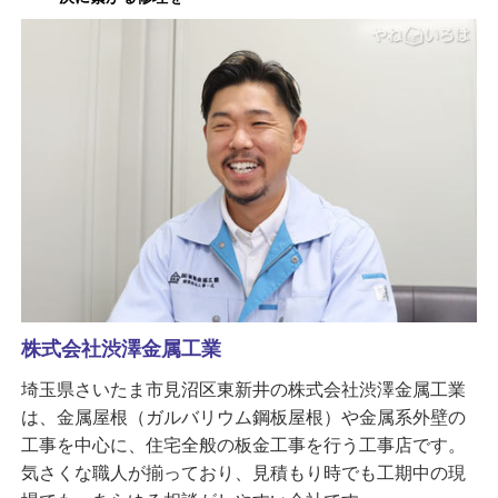
株式会社渋澤金属工業
埼玉県さいたま市見沼区東新井の株式会社渋澤金属工業
は、金属屋根（ガルバリウム鋼板屋根）や金属系外壁の
工事を中心に、住宅全般の板金工事を行う工事店です。
気さくな職人が揃っており、見積もり時でも工期中の現