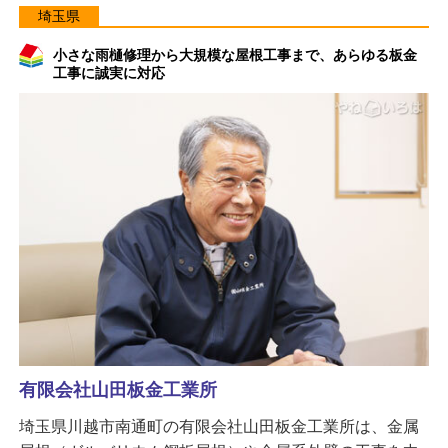
埼玉県
小さな雨樋修理から大規模な屋根工事まで、あらゆる板金
工事に誠実に対応
有限会社山田板金工業所
埼玉県川越市南通町の有限会社山田板金工業所は、金属