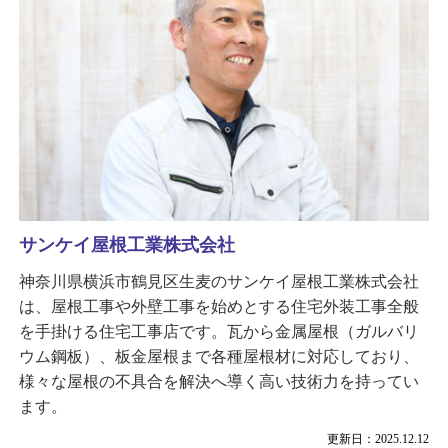
サンケイ屋根工業株式会社
神奈川県横浜市鶴見区生麦のサンケイ屋根工業株式会社
は、屋根工事や外壁工事を始めとする住宅外装工事全般
を手掛ける住宅工事店です。瓦から金属屋根（ガルバリ
ウム鋼板）、板金屋根まで各種屋根材に対応しており、
様々な屋根の不具合を解決へ導く高い技術力を持ってい
ます。
更新日：2025.12.12