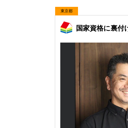
東京都
国家資格に裏付