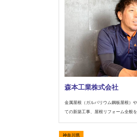
森本工業株式会社
金属屋根（ガルバリウム鋼板屋根）
ての新築工事、屋根リフォーム全般
神奈川県