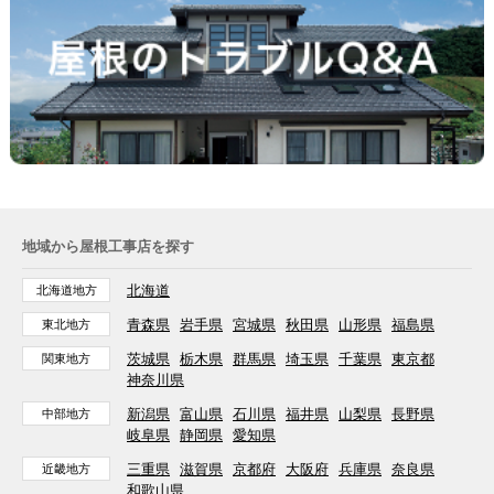
地域から屋根工事店を探す
北海道
北海道地方
青森県
岩手県
宮城県
秋田県
山形県
福島県
東北地方
茨城県
栃木県
群馬県
埼玉県
千葉県
東京都
関東地方
神奈川県
新潟県
富山県
石川県
福井県
山梨県
長野県
中部地方
岐阜県
静岡県
愛知県
三重県
滋賀県
京都府
大阪府
兵庫県
奈良県
近畿地方
和歌山県