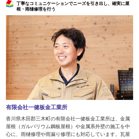
丁寧なコミュニケーションでニーズを引き出し、確実に屋
根・雨樋修理を行う
有限会社一健板金工業所
香川県木田郡三木町の有限会社一健板金工業所は、金属
屋根（ガルバリウム鋼板屋根）や金属系外壁の施工を中
心に、雨樋修理や雨漏り修理にも対応しています。瓦屋