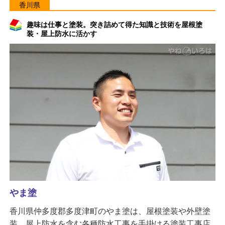
香川県
趣味は仕事と塗装。突き詰めて得た知識と技術を屋根塗
装・屋上防水に活かす
やま塗
香川県仲多度郡多度津町のやま塗は、屋根塗装や外壁塗
装、屋上防水を含む各種防水工事を手掛ける塗装工事店