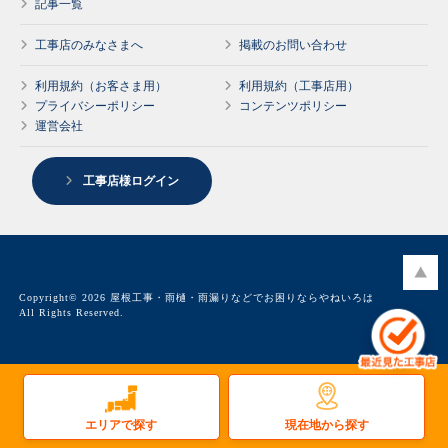
記事一覧
工事店のみなさまへ
掲載のお問い合わせ
利用規約（お客さま用）
利用規約（工事店用）
プライバシーポリシー
コンテンツポリシー
運営会社
工事店様ログイン
Copyright© 2026 屋根工事・雨樋・雨漏りなどでお困りならやねいろは
All Rights Reserved.
現在地から探す
エリアで探す