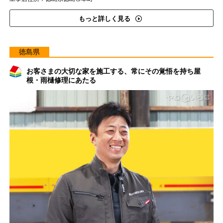
もっと詳しく見る
徳島県
お客さまの大切な家を施工する、常にその覚悟を持ち屋
根・雨樋修理にあたる