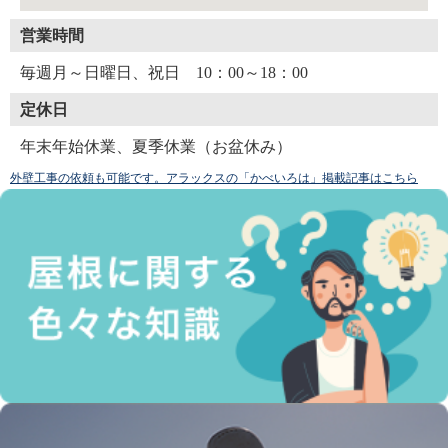
営業時間
毎週月～日曜日、祝日 10：00～18：00
定休日
年末年始休業、夏季休業（お盆休み）
外壁工事の依頼も可能です。アラックスの「かべいろは」掲載記事はこちら