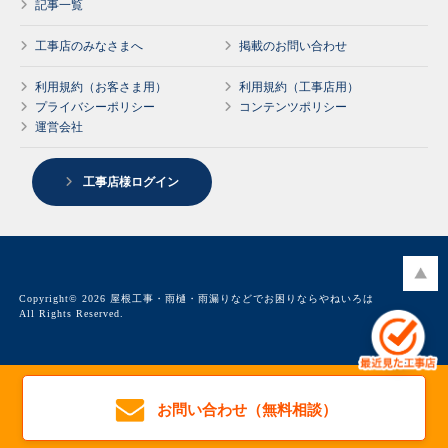
記事一覧
工事店のみなさまへ
掲載のお問い合わせ
利用規約（お客さま用）
利用規約（工事店用）
プライバシーポリシー
コンテンツポリシー
運営会社
工事店様ログイン
Copyright© 2026 屋根工事・雨樋・雨漏りなどでお困りならやねいろは
All Rights Reserved.
お問い合わせ（無料相談）