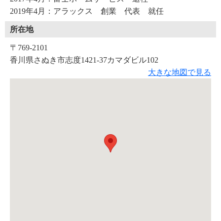
2019年4月：アラックス 創業 代表 就任
所在地
〒769-2101
香川県さぬき市志度1421-37カマダビル102
大きな地図で見る