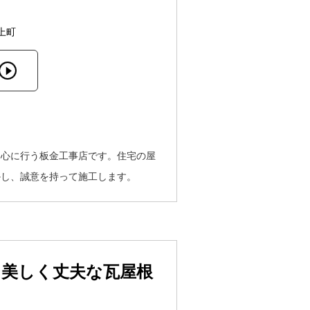
上町
中心に行う板金工事店です。住宅の屋
かし、誠意を持って施工します。
、美しく丈夫な瓦屋根