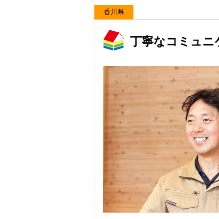
香川県
丁寧なコミュニ