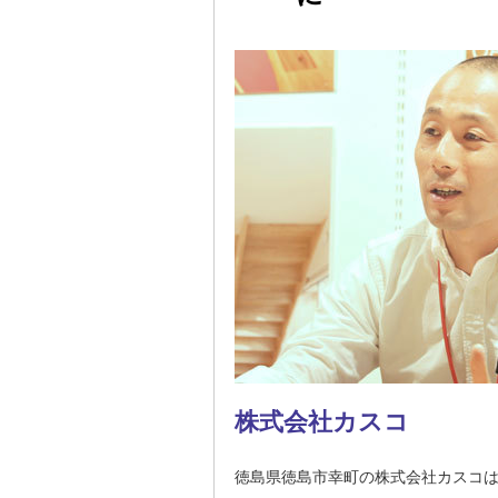
株式会社カスコ
徳島県徳島市幸町の株式会社カスコ