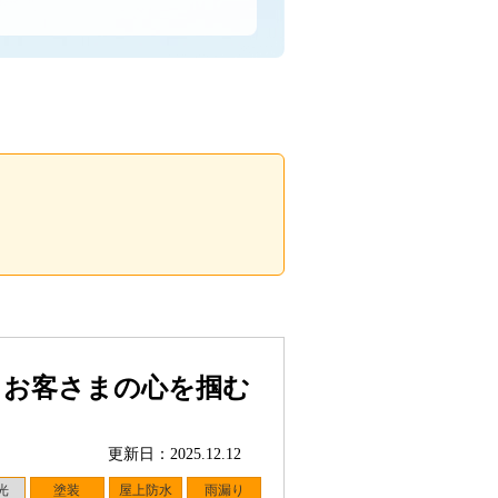
、お客さまの心を掴む
更新日：2025.12.12
光
塗装
屋上防水
雨漏り