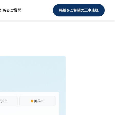
くあるご質問
掲載をご希望の工事店様
野川市
美馬市